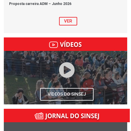
Proposta carreira ADM – Junho 2026
VER
VÍDEOS DO SINSEJ