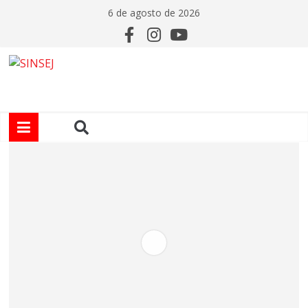
6 de agosto de 2026