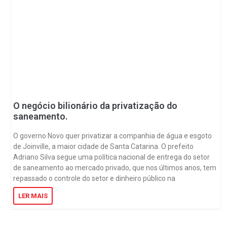
O negócio bilionário da privatização do
saneamento.
O governo Novo quer privatizar a companhia de água e esgoto
de Joinville, a maior cidade de Santa Catarina. O prefeito
Adriano Silva segue uma política nacional de entrega do setor
de saneamento ao mercado privado, que nos últimos anos, tem
repassado o controle do setor e dinheiro público na
LER MAIS