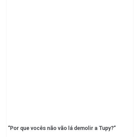
“Por que vocês não vão lá demolir a Tupy?”