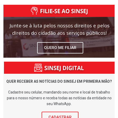
Junte-se à luta pelos nossos direitos e pelos
direitos do cidadão aos serviços públicos!
QUERO ME FILIAR
QUER RECEBER AS NOTÍCIAS DO SINSEJ EM PRIMEIRA MÃO?
Cadastre seu celular, mandando seu nome e local de trabalho
para o nosso número e receba todas as notícias da entidade no
seu WhatsApp.
CADASTRAR