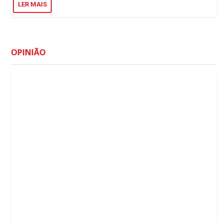
LER MAIS
OPINIÃO