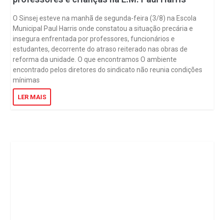
O Sinsej esteve na manhã de segunda-feira (3/8) na Escola
Municipal Paul Harris onde constatou a situação precária e
insegura enfrentada por professores, funcionários e
estudantes, decorrente do atraso reiterado nas obras de
reforma da unidade. O que encontramos O ambiente
encontrado pelos diretores do sindicato não reunia condições
mínimas
LER MAIS