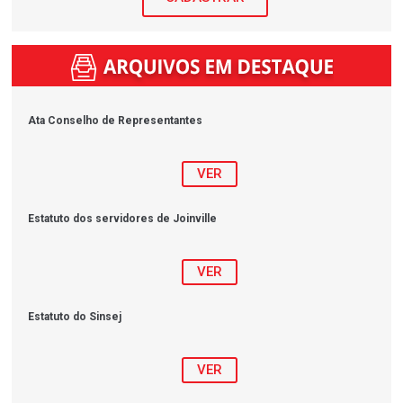
Ata Conselho de Representantes
VER
Estatuto dos servidores de Joinville
VER
Estatuto do Sinsej
VER