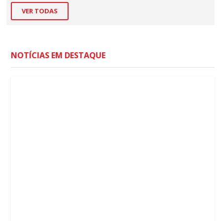
VER TODAS
NOTÍCIAS EM DESTAQUE