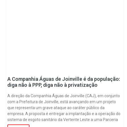
A Companhia Águas de Joinville é da população:
diga não à PPP, diga não à privatização
A direção da Companhia Águas de Joinville (CAJ), em conjunto
com a Prefeitura de Joinville, está avançando em um projeto
que representa um grave ataque ao caráter público da
empresa. A proposta é entregar a implantação e a operação do
sistema de esgoto sanitário da Vertente Leste a uma Parceria