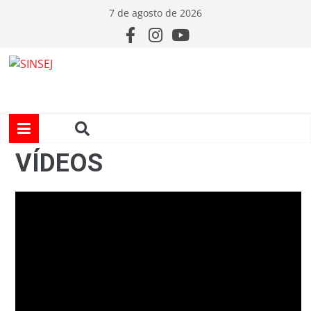
7 de agosto de 2026
VÍDEOS