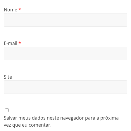
Nome
*
E-mail
*
Site
Salvar meus dados neste navegador para a próxima
vez que eu comentar.