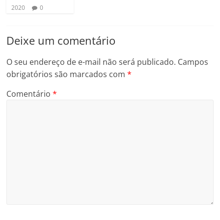
2020
0
Deixe um comentário
O seu endereço de e-mail não será publicado.
Campos
obrigatórios são marcados com
*
Comentário
*