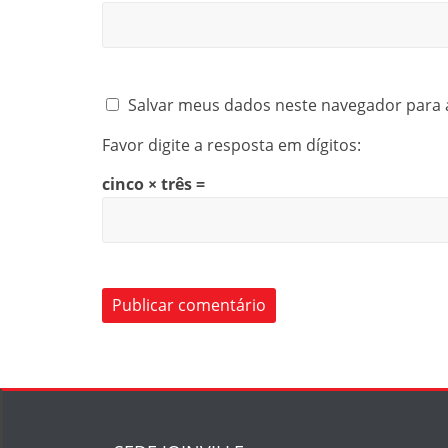
Salvar meus dados neste navegador para 
Favor digite a resposta em dígitos:
cinco × três =