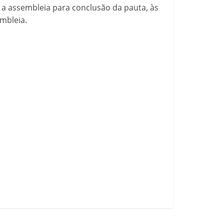
 a assembleia para conclusão da pauta, às
embleia.