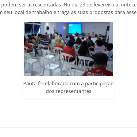
 podem ser acrescentadas. No dia 23 de fevereiro acontece
m seu local de trabalho e traga as suas propostas para ass
Pauta foi elaborada com a participação
dos representantes