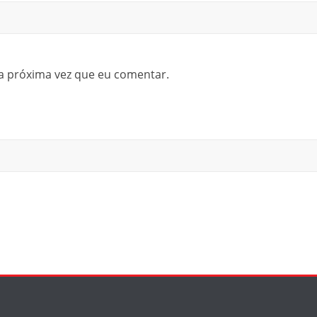
a próxima vez que eu comentar.