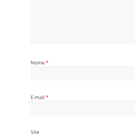
Nome
*
E-mail
*
Site