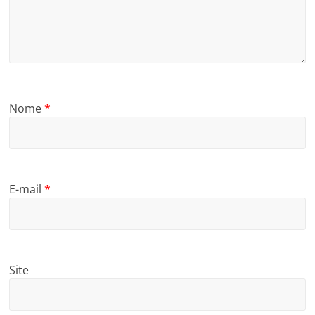
Nome
*
E-mail
*
Site