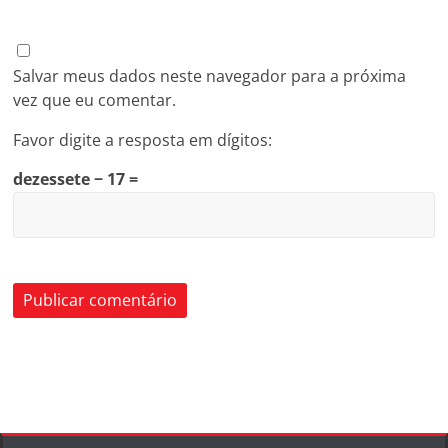
Salvar meus dados neste navegador para a próxima
vez que eu comentar.
Favor digite a resposta em dígitos:
dezessete − 17 =