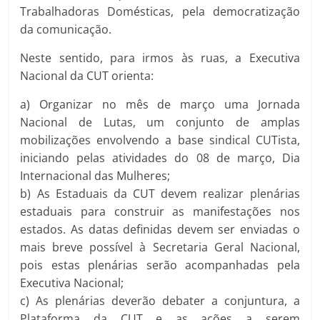
Trabalhadoras Domésticas, pela democratização
da comunicação.
Neste sentido, para irmos às ruas, a Executiva
Nacional da CUT orienta:
a) Organizar no mês de março uma Jornada
Nacional de Lutas, um conjunto de amplas
mobilizações envolvendo a base sindical CUTista,
iniciando pelas atividades do 08 de março, Dia
Internacional das Mulheres;
b) As Estaduais da CUT devem realizar plenárias
estaduais para construir as manifestações nos
estados. As datas definidas devem ser enviadas o
mais breve possível à Secretaria Geral Nacional,
pois estas plenárias serão acompanhadas pela
Executiva Nacional;
c) As plenárias deverão debater a conjuntura, a
Plataforma da CUT e as ações a serem