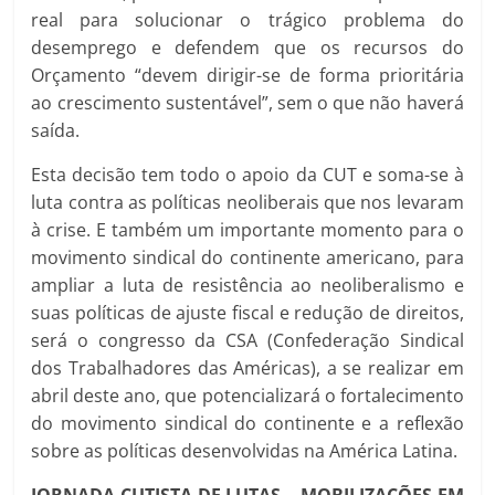
real para solucionar o trágico problema do
desemprego e defendem que os recursos do
Orçamento “devem dirigir-se de forma prioritária
ao crescimento sustentável”, sem o que não haverá
saída.
Esta decisão tem todo o apoio da CUT e soma-se à
luta contra as políticas neoliberais que nos levaram
à crise. E também um importante momento para o
movimento sindical do continente americano, para
ampliar a luta de resistência ao neoliberalismo e
suas políticas de ajuste fiscal e redução de direitos,
será o congresso da CSA (Confederação Sindical
dos Trabalhadores das Américas), a se realizar em
abril deste ano, que potencializará o fortalecimento
do movimento sindical do continente e a reflexão
sobre as políticas desenvolvidas na América Latina.