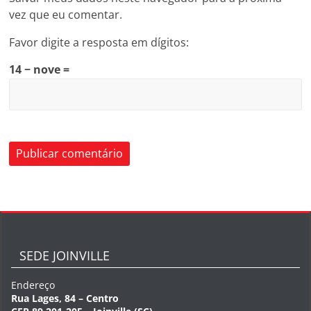
vez que eu comentar.
Favor digite a resposta em dígitos:
14 − nove =
SEDE JOINVILLE
Endereço
Rua Lages, 84 – Centro