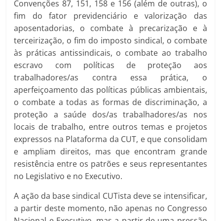
Convenções 87, 151, 158 e 156 (além de outras), o
fim do fator previdenciário e valorização das
aposentadorias, o combate à precarização e à
terceirização, o fim do imposto sindical, o combate
às práticas antissindicais, o combate ao trabalho
escravo com políticas de proteção aos
trabalhadores/as contra essa prática, o
aperfeiçoamento das políticas públicas ambientais,
o combate a todas as formas de discriminação, a
proteção a saúde dos/as trabalhadores/as nos
locais de trabalho, entre outros temas e projetos
expressos na Plataforma da CUT, e que consolidam
e ampliam direitos, mas que encontram grande
resistência entre os patrões e seus representantes
no Legislativo e no Executivo.
A ação da base sindical CUTista deve se intensificar,
a partir deste momento, não apenas no Congresso
Nacional e Executivo, mas a partir de uma pressão