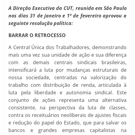
A Direção Executiva da CUT, reunida em São Paulo
nos dias 31 de janeiro e 1º de fevereiro aprovou a
seguinte resolução política:
BARRAR O RETROCESSO
A Central Única dos Trabalhadores, demonstrando
mais uma vez sua unidade de ação e sua diferença
com as demais centrais sindicais brasileiras,
intensificará a luta por mudanças estruturais de
nossa sociedade, centradas na valorização do
trabalho com distribuição de renda, articulada à
luta pela liberdade e autonomia sindical. Este
conjunto de ações representa uma alternativa
consistente, na perspectiva da luta de classes,
contra os receituários neoliberais de ajustes fiscais
e redução do papel do Estado, que para salvar os
bancos e grandes empresas capitalistas na