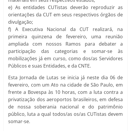
materiais em seus respectivos estados;
e) As entidades CUTistas deverão reproduzir as
orientações da CUT em seus respectivos órgãos de
divulgação;
f) A Executiva Nacional da CUT realizará, na
primeira quinzena de fevereiro, uma reunião
ampliada com nossos Ramos para debater a
participação das categorias e somar-se às
mobilizações já em curso, como dos/as Servidores
Públicos e suas Entidades, e da CNTE.
Esta Jornada de Lutas se inicia já neste dia 06 de
fevereiro, com um Ato na cidade de São Paulo, em
frente a Bovespa às 10 horas, com a luta contra a
privatização dos aeroportos brasileiros, em defesa
de nossa soberania nacional e do patrimônio
público, luta a qual todos/as os/as CUTistas devem
somar-se.