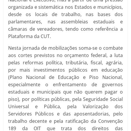
organizada e sistemática nos Estados e municípios,
desde os locais de trabalho, nas bases dos
parlamentares, nas assembleias estaduais e
câmaras de vereadores, tendo como referência a
Plataforma da CUT.
Nesta jornada de mobilizações soma-se o combate
aos cortes previstos no orçamento federal, a luta
pelas reformas política, tributária, fiscal, agrária,
por mais investimentos públicos em educação
(Plano Nacional de Educação e Piso Nacional,
especialmente o enfrentamento de governos
estaduais e municipais que não querem pagar o
piso), por políticas públicas, pela Seguridade Social
Universal e Pública, pela Valorização dos
Servidores Públicos e das aposentadorias, pelo
trabalho decente e pela ratificação da Convenção
189 da OIT que trata dos direitos das