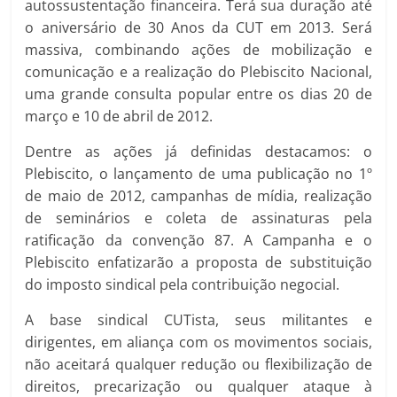
autossustentação financeira. Terá sua duração até
o aniversário de 30 Anos da CUT em 2013. Será
massiva, combinando ações de mobilização e
comunicação e a realização do Plebiscito Nacional,
uma grande consulta popular entre os dias 20 de
março e 10 de abril de 2012.
Dentre as ações já definidas destacamos: o
Plebiscito, o lançamento de uma publicação no 1º
de maio de 2012, campanhas de mídia, realização
de seminários e coleta de assinaturas pela
ratificação da convenção 87. A Campanha e o
Plebiscito enfatizarão a proposta de substituição
do imposto sindical pela contribuição negocial.
A base sindical CUTista, seus militantes e
dirigentes, em aliança com os movimentos sociais,
não aceitará qualquer redução ou flexibilização de
direitos, precarização ou qualquer ataque à