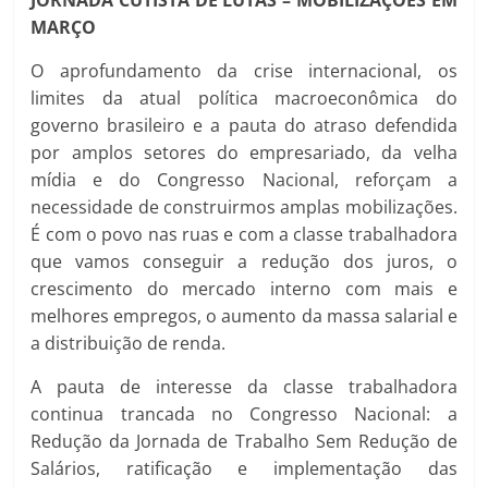
JORNADA CUTISTA DE LUTAS – MOBILIZAÇÕES EM
MARÇO
O aprofundamento da crise internacional, os
limites da atual política macroeconômica do
governo brasileiro e a pauta do atraso defendida
por amplos setores do empresariado, da velha
mídia e do Congresso Nacional, reforçam a
necessidade de construirmos amplas mobilizações.
É com o povo nas ruas e com a classe trabalhadora
que vamos conseguir a redução dos juros, o
crescimento do mercado interno com mais e
melhores empregos, o aumento da massa salarial e
a distribuição de renda.
A pauta de interesse da classe trabalhadora
continua trancada no Congresso Nacional: a
Redução da Jornada de Trabalho Sem Redução de
Salários, ratificação e implementação das