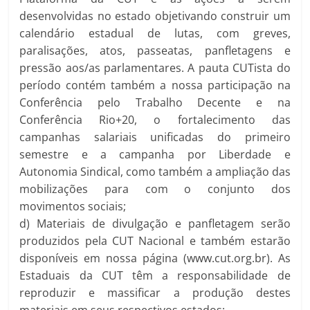
desenvolvidas no estado objetivando construir um
calendário estadual de lutas, com greves,
paralisações, atos, passeatas, panfletagens e
pressão aos/as parlamentares. A pauta CUTista do
período contém também a nossa participação na
Conferência pelo Trabalho Decente e na
Conferência Rio+20, o fortalecimento das
campanhas salariais unificadas do primeiro
semestre e a campanha por Liberdade e
Autonomia Sindical, como também a ampliação das
mobilizações para com o conjunto dos
movimentos sociais;
d) Materiais de divulgação e panfletagem serão
produzidos pela CUT Nacional e também estarão
disponíveis em nossa página (www.cut.org.br). As
Estaduais da CUT têm a responsabilidade de
reproduzir e massificar a produção destes