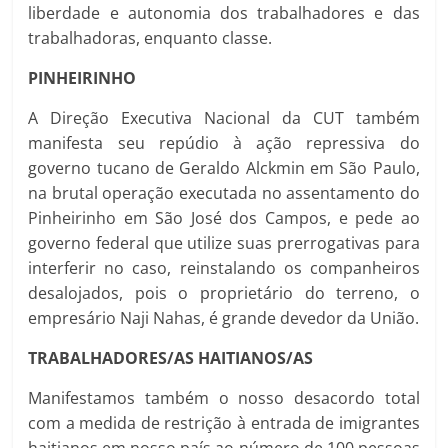
liberdade e autonomia dos trabalhadores e das
trabalhadoras, enquanto classe.
PINHEIRINHO
A Direção Executiva Nacional da CUT também
manifesta seu repúdio à ação repressiva do
governo tucano de Geraldo Alckmin em São Paulo,
na brutal operação executada no assentamento do
Pinheirinho em São José dos Campos, e pede ao
governo federal que utilize suas prerrogativas para
interferir no caso, reinstalando os companheiros
desalojados, pois o proprietário do terreno, o
empresário Naji Nahas, é grande devedor da União.
TRABALHADORES/AS HAITIANOS/AS
Manifestamos também o nosso desacordo total
com a medida de restrição à entrada de imigrantes