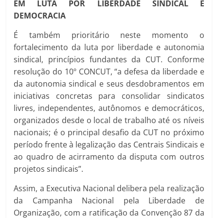
EM LUTA POR LIBERDADE SINDICAL E
DEMOCRACIA
É também prioritário neste momento o
fortalecimento da luta por liberdade e autonomia
sindical, princípios fundantes da CUT. Conforme
resolução do 10º CONCUT, “a defesa da liberdade e
da autonomia sindical e seus desdobramentos em
iniciativas concretas para consolidar sindicatos
livres, independentes, autônomos e democráticos,
organizados desde o local de trabalho até os níveis
nacionais; é o principal desafio da CUT no próximo
período frente à legalização das Centrais Sindicais e
ao quadro de acirramento da disputa com outros
projetos sindicais”.
Assim, a Executiva Nacional delibera pela realização
da Campanha Nacional pela Liberdade de
Organização, com a ratificação da Convenção 87 da