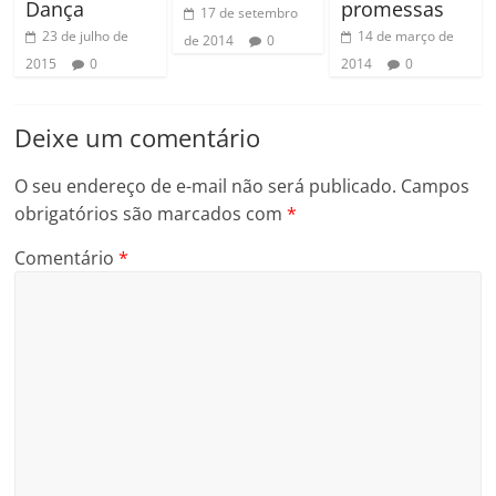
Dança
promessas
17 de setembro
23 de julho de
14 de março de
de 2014
0
2015
0
2014
0
Deixe um comentário
O seu endereço de e-mail não será publicado.
Campos
obrigatórios são marcados com
*
Comentário
*