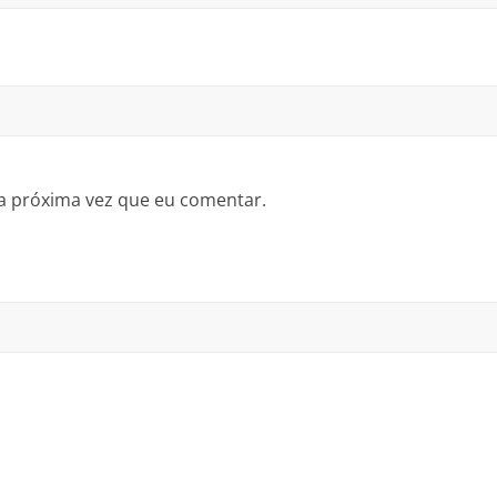
a próxima vez que eu comentar.