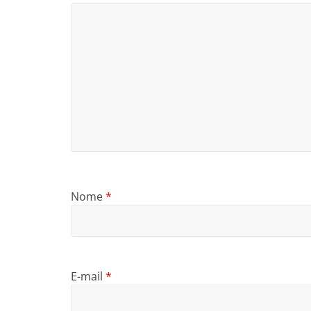
Nome
*
E-mail
*