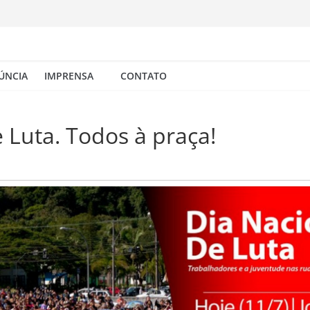
ÚNCIA
IMPRENSA
CONTATO
 Luta. Todos à praça!