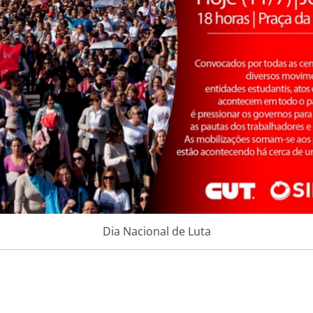
Dia Nacional de Luta