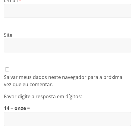
E-mail
*
Site
Salvar meus dados neste navegador para a próxima
vez que eu comentar.
Favor digite a resposta em dígitos:
14 − onze =