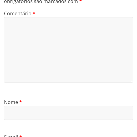
obrigatórios são marcados com
*
Comentário
*
Nome
*