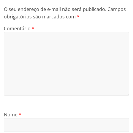
O seu endereço de e-mail não será publicado.
Campos
obrigatórios são marcados com
*
Comentário
*
Nome
*