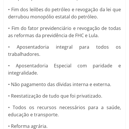
• Fim dos leilões do petróleo e revogação da lei que
derrubou monopólio estatal do petróleo.
• Fim do fator previdenciário e revogação de todas
as reformas da previdência de FHC e Lula.
• Aposentadoria integral para todos os
trabalhadores.
• Aposentadoria Especial com paridade e
integralidade.
• Não pagamento das dívidas interna e externa.
• Reestatização de tudo que foi privatizado.
• Todos os recursos necessários para a saúde,
educação e transporte.
• Reforma agrária.