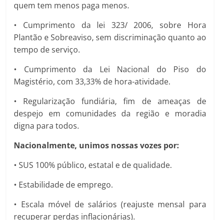
quem tem menos paga menos.
• Cumprimento da lei 323/ 2006, sobre Hora
Plantão e Sobreaviso, sem discriminação quanto ao
tempo de serviço.
• Cumprimento da Lei Nacional do Piso do
Magistério, com 33,33% de hora-atividade.
• Regularização fundiária, fim de ameaças de
despejo em comunidades da região e moradia
digna para todos.
Nacionalmente, unimos nossas vozes por:
• SUS 100% público, estatal e de qualidade.
• Estabilidade de emprego.
• Escala móvel de salários (reajuste mensal para
recuperar perdas inflacionárias).