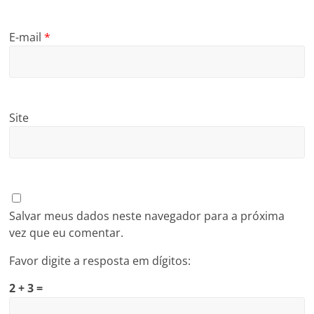
E-mail
*
Site
Salvar meus dados neste navegador para a próxima
vez que eu comentar.
Favor digite a resposta em dígitos:
2 + 3 =