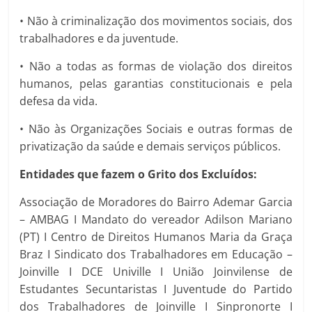
• Não à criminalização dos movimentos sociais, dos
trabalhadores e da juventude.
• Não a todas as formas de violação dos direitos
humanos, pelas garantias constitucionais e pela
defesa da vida.
• Não às Organizações Sociais e outras formas de
privatização da saúde e demais serviços públicos.
Entidades que fazem o Grito dos Excluídos:
Associação de Moradores do Bairro Ademar Garcia
– AMBAG I Mandato do vereador Adilson Mariano
(PT) I Centro de Direitos Humanos Maria da Graça
Braz I Sindicato dos Trabalhadores em Educação –
Joinville I DCE Univille I União Joinvilense de
Estudantes Secuntaristas I Juventude do Partido
dos Trabalhadores de Joinville I Sinpronorte I