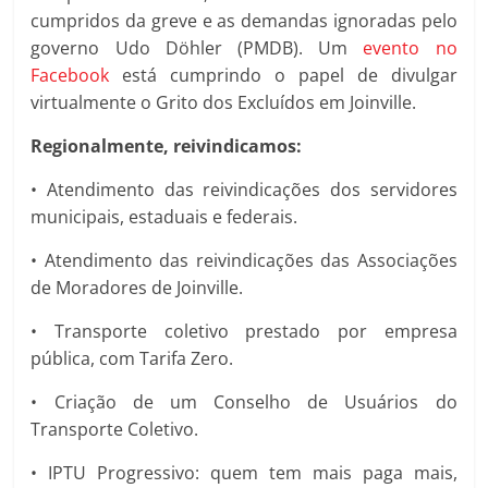
cumpridos da greve e as demandas ignoradas pelo
governo Udo Döhler (PMDB). Um
evento no
Facebook
está cumprindo o papel de divulgar
virtualmente o Grito dos Excluídos em Joinville.
Regionalmente, reivindicamos:
• Atendimento das reivindicações dos servidores
municipais, estaduais e federais.
• Atendimento das reivindicações das Associações
de Moradores de Joinville.
• Transporte coletivo prestado por empresa
pública, com Tarifa Zero.
• Criação de um Conselho de Usuários do
Transporte Coletivo.
• IPTU Progressivo: quem tem mais paga mais,