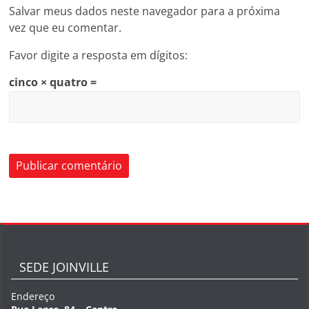
Salvar meus dados neste navegador para a próxima
vez que eu comentar.
Favor digite a resposta em dígitos:
cinco × quatro =
SEDE JOINVILLE
Endereço