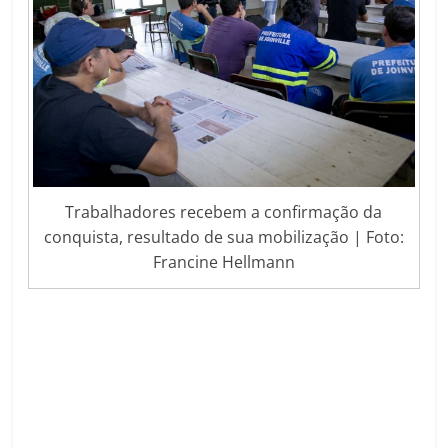
Trabalhadores recebem a confirmação da
conquista, resultado de sua mobilização | Foto:
Francine Hellmann