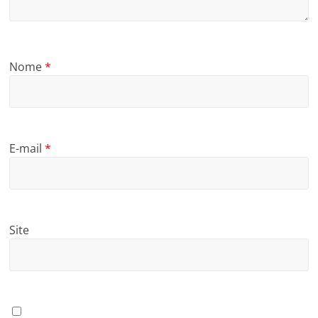
Nome
*
E-mail
*
Site