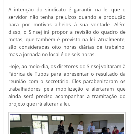
A intenção do sindicato é garantir na lei que o
servidor não tenha prejuízos quando a produção
para por motivos alheios à sua vontade. Além
disso, o Sinsej irá propor a revisão do quadro de
metas, que também é previsto na lei. Atualmente,
são consideradas oito horas diárias de trabalho,
mas a jornada no local é de seis horas.
Hoje, ao meio-dia, os diretores do Sinsej voltaram à
Fábrica de Tubos para apresentar o resultado da
reunião com o secretário. Eles parabenizaram os
trabalhadores pela mobilização e alertaram que
ainda será preciso acompanhar a tramitação do
projeto que irá alterar a lei.