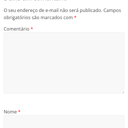
O seu endereço de e-mail não será publicado.
Campos
obrigatórios são marcados com
*
Comentário
*
Nome
*