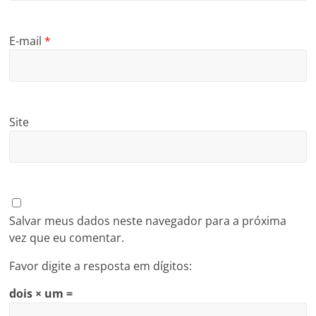
E-mail
*
Site
Salvar meus dados neste navegador para a próxima
vez que eu comentar.
Favor digite a resposta em dígitos:
dois × um =