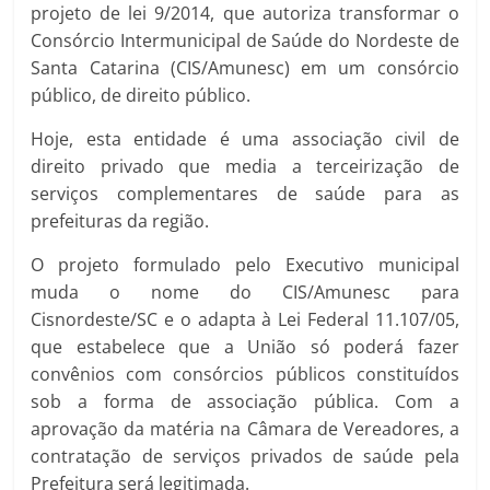
projeto de lei 9/2014, que autoriza transformar o
Consórcio Intermunicipal de Saúde do Nordeste de
Santa Catarina (CIS/Amunesc) em um consórcio
público, de direito público.
Hoje, esta entidade é uma associação civil de
direito privado que media a terceirização de
serviços complementares de saúde para as
prefeituras da região.
O projeto formulado pelo Executivo municipal
muda o nome do CIS/Amunesc para
Cisnordeste/SC e o adapta à Lei Federal 11.107/05,
que estabelece que a União só poderá fazer
convênios com consórcios públicos constituídos
sob a forma de associação pública. Com a
aprovação da matéria na Câmara de Vereadores, a
contratação de serviços privados de saúde pela
Prefeitura será legitimada.