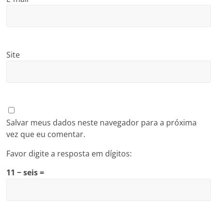
Site
Salvar meus dados neste navegador para a próxima
vez que eu comentar.
Favor digite a resposta em dígitos:
11 − seis =