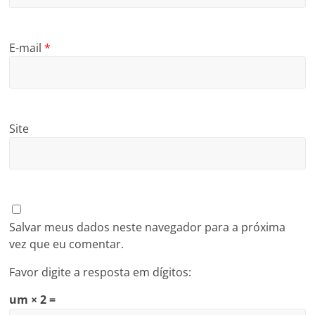
E-mail
*
Site
Salvar meus dados neste navegador para a próxima
vez que eu comentar.
Favor digite a resposta em dígitos:
um × 2 =