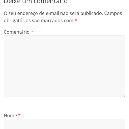
Deixe um comentário
O seu endereço de e-mail não será publicado.
Campos
obrigatórios são marcados com
*
Comentário
*
Nome
*