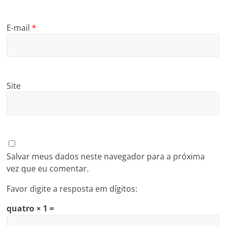
E-mail
*
Site
Salvar meus dados neste navegador para a próxima
vez que eu comentar.
Favor digite a resposta em dígitos:
quatro × 1 =