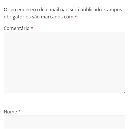
O seu endereço de e-mail não será publicado.
Campos
obrigatórios são marcados com
*
Comentário
*
Nome
*