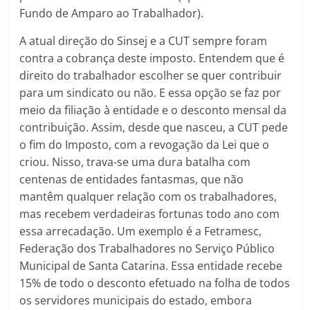
Fundo de Amparo ao Trabalhador).
A atual direção do Sinsej e a CUT sempre foram
contra a cobrança deste imposto. Entendem que é
direito do trabalhador escolher se quer contribuir
para um sindicato ou não. E essa opção se faz por
meio da filiação à entidade e o desconto mensal da
contribuição. Assim, desde que nasceu, a CUT pede
o fim do Imposto, com a revogação da Lei que o
criou. Nisso, trava-se uma dura batalha com
centenas de entidades fantasmas, que não
mantêm qualquer relação com os trabalhadores,
mas recebem verdadeiras fortunas todo ano com
essa arrecadação. Um exemplo é a Fetramesc,
Federação dos Trabalhadores no Serviço Público
Municipal de Santa Catarina. Essa entidade recebe
15% de todo o desconto efetuado na folha de todos
os servidores municipais do estado, embora