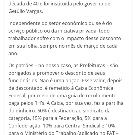
década de 40 e foi instituída pelo governo de
Getúlio Vargas.
Independente do setor econômico ou se é do
serviço público ou da iniciativa privada, todo
trabalhador sofre com o impacto desse desconto
em sua folha, sempre no mês de março de cada
ano.
Os patrões – no nosso caso, as Prefeituras – são
obrigados a promover o desconto de seus
funcionários. Não é uma opção. Esse valor, depois
de descontado, é remetido à Caixa Econômica
Federal, por meio de uma guia de recolhimento
paga pelos RH’s. A Caixa, por sua vez, faz a partilha
do dinheiro: 60% é destinado ao sindicato da
categoria, 15% para a Federação, 5% para a
Confederação, 10% para Central Sindical e 10%
para o Ministério do Trabalho (aplicado no FAT –