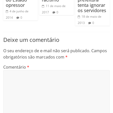
opressor
tenta ignorar
11 de maio de
os servidores
4 de junho de
2017
0
18 de maio de
2014
0
2013
0
Deixe um comentário
O seu endereço de e-mail não será publicado.
Campos
obrigatórios são marcados com
*
Comentário
*