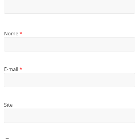
Nome
*
E-mail
*
Site