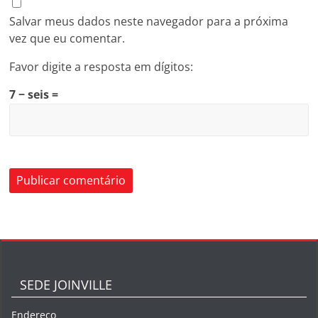
Salvar meus dados neste navegador para a próxima
vez que eu comentar.
Favor digite a resposta em dígitos:
7 − seis =
SEDE JOINVILLE
Endereço