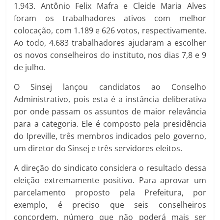
1.943. Antônio Felix Mafra e Cleide Maria Alves
foram os trabalhadores ativos com melhor
colocação, com 1.189 e 626 votos, respectivamente.
Ao todo, 4.683 trabalhadores ajudaram a escolher
os novos conselheiros do instituto, nos dias 7,8 e 9
de julho.
O Sinsej lançou candidatos ao Conselho
Administrativo, pois esta é a instância deliberativa
por onde passam os assuntos de maior relevância
para a categoria. Ele é composto pela presidência
do Ipreville, três membros indicados pelo governo,
um diretor do Sinsej e três servidores eleitos.
A direção do sindicato considera o resultado dessa
eleição extremamente positivo. Para aprovar um
parcelamento proposto pela Prefeitura, por
exemplo, é preciso que seis conselheiros
concordem, número que não poderá mais ser