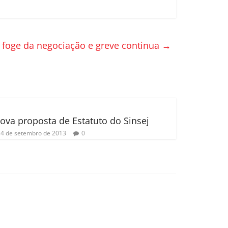
 foge da negociação e greve continua
→
ova proposta de Estatuto do Sinsej
4 de setembro de 2013
0