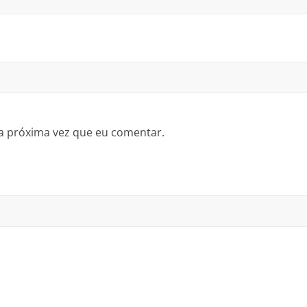
a próxima vez que eu comentar.