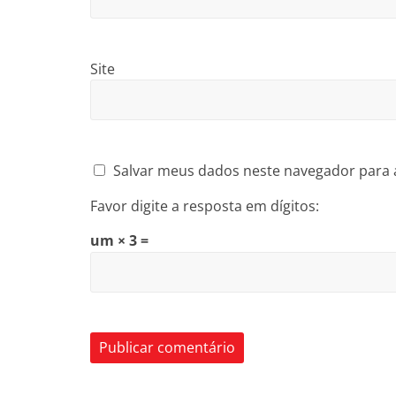
Site
Salvar meus dados neste navegador para 
Favor digite a resposta em dígitos:
um × 3 =