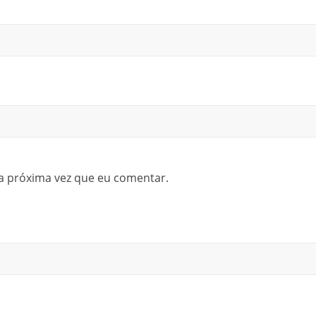
a próxima vez que eu comentar.