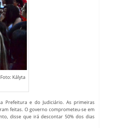
Foto: Kályta
 Prefeitura e do Judiciário. As primeiras
foram feitas. O governo comprometeu-se em
anto, disse que irá descontar 50% dos dias