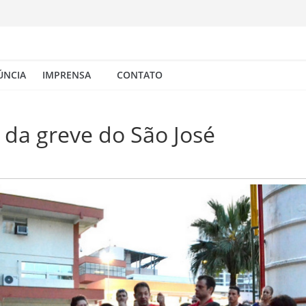
ÚNCIA
IMPRENSA
CONTATO
da greve do São José