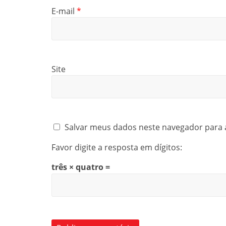
E-mail
*
Site
Salvar meus dados neste navegador para 
Favor digite a resposta em dígitos:
três × quatro =