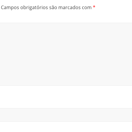
Campos obrigatórios são marcados com
*