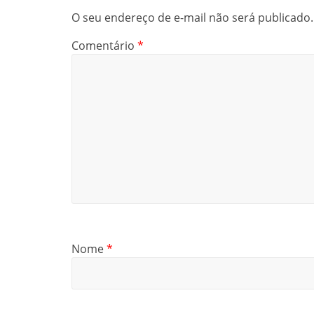
O seu endereço de e-mail não será publicado.
Comentário
*
Nome
*