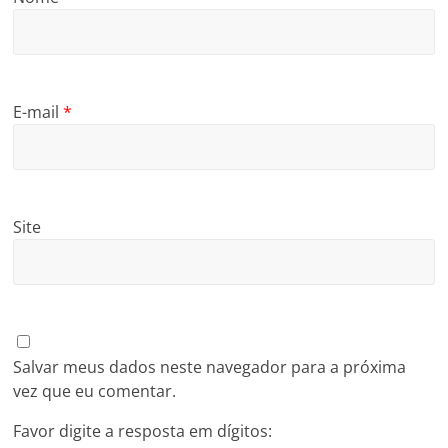
E-mail
*
Site
Salvar meus dados neste navegador para a próxima
vez que eu comentar.
Favor digite a resposta em dígitos: