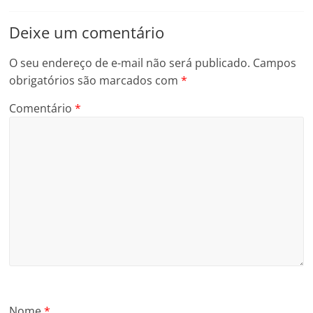
Deixe um comentário
O seu endereço de e-mail não será publicado.
Campos
obrigatórios são marcados com
*
Comentário
*
Nome
*