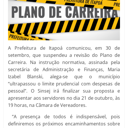
A Prefeitura de Itapoá comunicou, em 30 de
setembro, que suspendeu a revisão do Plano de
Carreira. Na instrução normativa, assinada pela
secretária de Administração e Finanças, Maria
Izabel Blanski, alega-se que o município
“ultrapassou o limite prudencial com despesas de
pessoal”. O Sinsej irá finalizar sua proposta e
apresentar aos servidores no dia 21 de outubro, às
19 horas, na Câmara de Vereadores.
“A presença de todos é indispensável, pois
definiremos os próximos encaminhamentos sobre