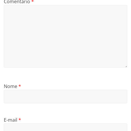
Comentário
*
Nome
*
E-mail
*