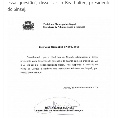
essa questão”, disse Ulrich Beathalter, presidente
do Sinsej.