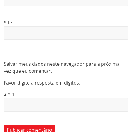
Site
Salvar meus dados neste navegador para a próxima
vez que eu comentar.
Favor digite a resposta em dígitos:
2 × 1 =