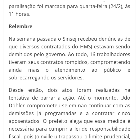
paralisação foi marcada para quarta-feira (24/2), às
11 horas.
Relembre
Na semana passada o Sinsej recebeu denúncias de
que diversos contratados do HMSJ estavam sendo
demitidos pelo governo. Ao todo, 16 trabalhadores
tiveram seus contratos rompidos, comprometendo
ainda mais o atendimento ao público e
sobrecarregando os servidores.
Desde então, dois atos foram realizadas na
tentativa de barrar a ação. Até o momento, Udo
Döhler comprometeu-se em não continuar com as
demissões já programadas e a contratar cinco
aposentados. O prefeito alega que essa medida é
necessária para cumprir a lei de responsabilidade
fiscal, pois Joinville ultrapassou o limite prudencial,