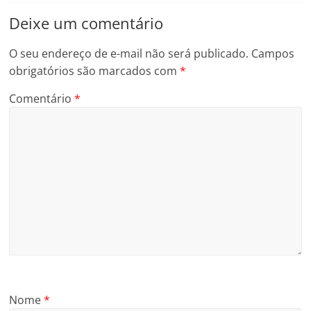
Deixe um comentário
O seu endereço de e-mail não será publicado.
Campos
obrigatórios são marcados com
*
Comentário
*
Nome
*