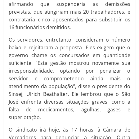
afirmando que suspenderia as demissões
previstas, que atingiriam mais 20 trabalhadores, e
contrataria cinco aposentados para substituir os
16 funcionários demitidos.
Os servidores, entretanto, consideram o número
baixo e rejeitaram a proposta. Eles exigem que o
governo chame os concursados em quantidade
suficiente. “Esta gestão mostrou novamente sua
irresponsabilidade, optando por penalizar o
servidor e comprometendo ainda mais o
atendimento da população”, disse o presidente do
Sinsej, Ulrich Beathalter. Ele lembrou que o São
José enfrenta diversas situações graves, como a
falta de medicamentos, agulhas, gases e
superlotação.
O sindicato irá hoje, às 17 horas, à Câmara de
Vereadores para denunciar a situação. Outra