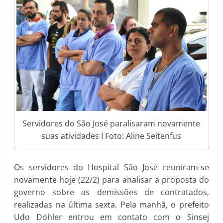
Servidores do São José paralisaram novamente
suas atividades I Foto: Aline Seitenfus
Os servidores do Hospital São José reuniram-se
novamente hoje (22/2) para analisar a proposta do
governo sobre as demissões de contratados,
realizadas na última sexta. Pela manhã, o prefeito
Udo Döhler entrou em contato com o Sinsej