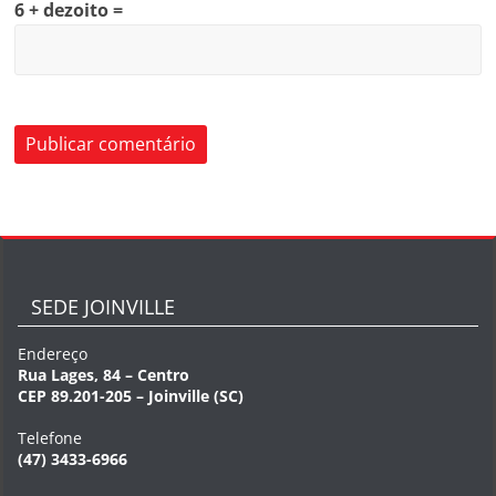
6 + dezoito =
SEDE JOINVILLE
Endereço
Rua Lages, 84 – Centro
CEP 89.201-205 – Joinville (SC)
Telefone
(47) 3433-6966