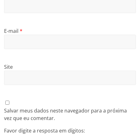
E-mail
*
Site
Salvar meus dados neste navegador para a próxima
vez que eu comentar.
Favor digite a resposta em dígitos: