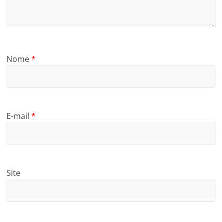
Nome
*
E-mail
*
Site