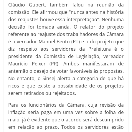
Cláudio Gubert, também falou na reunião da
comissão. Ele afirmou que “nunca antes na história
dos reajustes houve essa interpretação”. Nenhuma
decisão foi tomada ainda. O relator do projeto
referente ao reajuste dos trabalhadores da Câmara
é o vereador Manoel Bento (PT) e o do projeto que
diz respeito aos servidores da Prefeitura é o
presidente da Comissão de Legislação, vereador
Maurício Peixer (PR). Ambos manifestaram de
antemão o desejo de votar favoráveis às propostas.
No entanto, o Sinsej alerta a categoria de que há
ricos e que existe a possibilidade de os projetos
serem retirados ou rejeitados.
Para os funcionários da Câmara, cuja revisão da
inflação seria paga em uma vez sobre a folha de
maio, já é evidente que o acordo será descumprido
em relação ao prazo. Todos os servidores estão