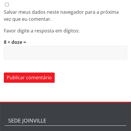
Salvar meus dados neste navegador para a próxima
vez que eu comentar.
Favor digite a resposta em dígitos:
8 + doze =
SEDE JOINVILLE