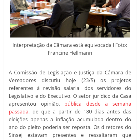
Interpretação da Câmara está equivocada I Foto:
Francine Hellmann
A Comissão de Legislação e Justiça da Câmara de
Vereadores discutiu hoje (23/5) os projetos
referentes à revisão salarial dos servidores do
Legislativo e do Executivo. O setor jurídico da Casa
apresentou opinião,
pública desde a semana
passada
, de que a partir de 180 dias antes das
eleições apenas a inflação acumulada dentro do
ano do pleito poderia ser reposta. Os diretores do
Sinsej estavam presentes e ressaltaram que