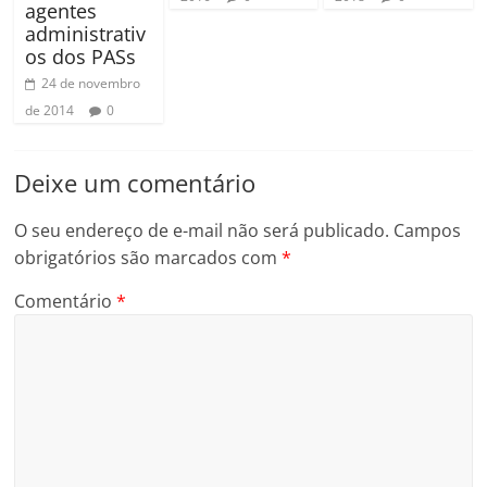
agentes
administrativ
os dos PASs
24 de novembro
de 2014
0
Deixe um comentário
O seu endereço de e-mail não será publicado.
Campos
obrigatórios são marcados com
*
Comentário
*