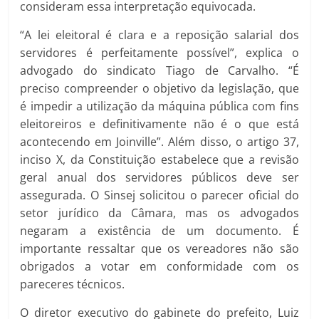
consideram essa interpretação equivocada.
“A lei eleitoral é clara e a reposição salarial dos
servidores é perfeitamente possível”, explica o
advogado do sindicato Tiago de Carvalho. “É
preciso compreender o objetivo da legislação, que
é impedir a utilização da máquina pública com fins
eleitoreiros e definitivamente não é o que está
acontecendo em Joinville”. Além disso, o artigo 37,
inciso X, da Constituição estabelece que a revisão
geral anual dos servidores públicos deve ser
assegurada. O Sinsej solicitou o parecer oficial do
setor jurídico da Câmara, mas os advogados
negaram a existência de um documento. É
importante ressaltar que os vereadores não são
obrigados a votar em conformidade com os
pareceres técnicos.
O diretor executivo do gabinete do prefeito, Luiz