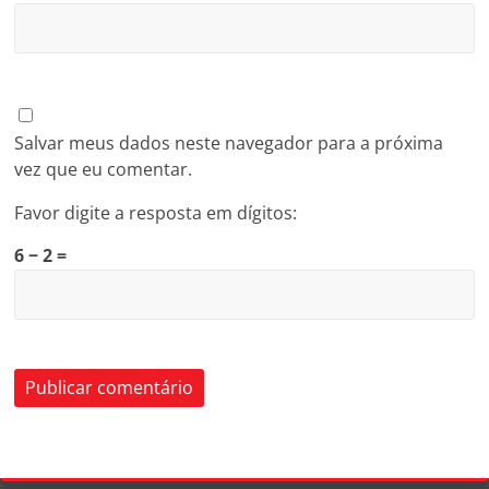
Salvar meus dados neste navegador para a próxima
vez que eu comentar.
Favor digite a resposta em dígitos:
6 − 2 =