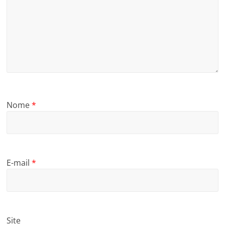
Nome
*
E-mail
*
Site