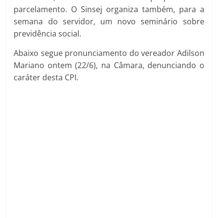
parcelamento. O Sinsej organiza também, para a
semana do servidor, um novo seminário sobre
previdência social.
Abaixo segue pronunciamento do vereador Adilson
Mariano ontem (22/6), na Câmara, denunciando o
caráter desta CPI.