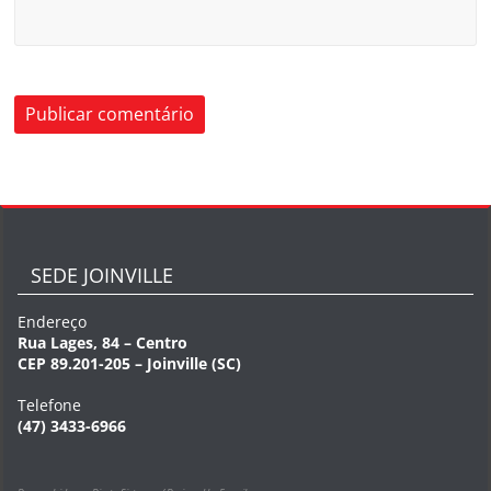
SEDE JOINVILLE
Endereço
Rua Lages, 84 – Centro
CEP 89.201-205 – Joinville (SC)
Telefone
(47) 3433-6966