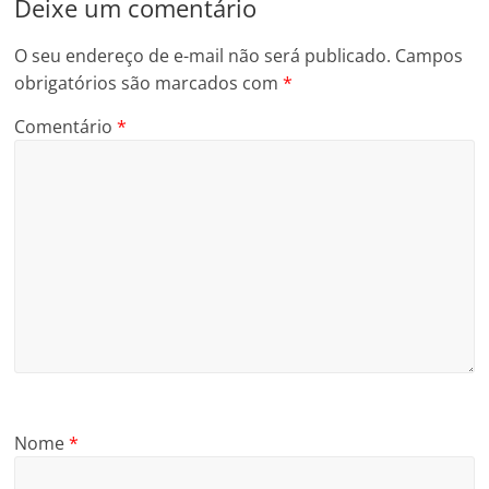
Deixe um comentário
O seu endereço de e-mail não será publicado.
Campos
obrigatórios são marcados com
*
Comentário
*
Nome
*