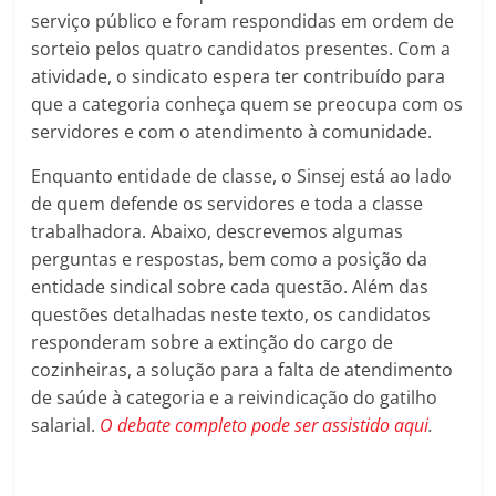
serviço público e foram respondidas em ordem de
sorteio pelos quatro candidatos presentes. Com a
atividade, o sindicato espera ter contribuído para
que a categoria conheça quem se preocupa com os
servidores e com o atendimento à comunidade.
Enquanto entidade de classe, o Sinsej está ao lado
de quem defende os servidores e toda a classe
trabalhadora. Abaixo, descrevemos algumas
perguntas e respostas, bem como a posição da
entidade sindical sobre cada questão. Além das
questões detalhadas neste texto, os candidatos
responderam sobre a extinção do cargo de
cozinheiras, a solução para a falta de atendimento
de saúde à categoria e a reivindicação do gatilho
salarial.
O debate completo pode ser assistido aqui
.