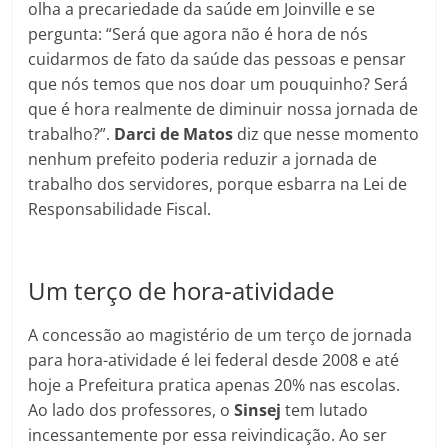
olha a precariedade da saúde em Joinville e se
pergunta: “Será que agora não é hora de nós
cuidarmos de fato da saúde das pessoas e pensar
que nós temos que nos doar um pouquinho? Será
que é hora realmente de diminuir nossa jornada de
trabalho?”.
Darci de Matos
diz que nesse momento
nenhum prefeito poderia reduzir a jornada de
trabalho dos servidores, porque esbarra na Lei de
Responsabilidade Fiscal.
Um terço de hora-atividade
A concessão ao magistério de um terço de jornada
para hora-atividade é lei federal desde 2008 e até
hoje a Prefeitura pratica apenas 20% nas escolas.
Ao lado dos professores, o
Sinsej
tem lutado
incessantemente por essa reivindicação. Ao ser