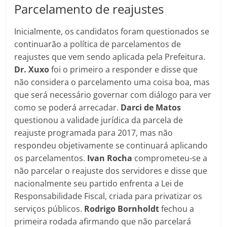
Parcelamento de reajustes
Inicialmente, os candidatos foram questionados se
continuarão a política de parcelamentos de
reajustes que vem sendo aplicada pela Prefeitura.
Dr. Xuxo
foi o primeiro a responder e disse que
não considera o parcelamento uma coisa boa, mas
que será necessário governar com diálogo para ver
como se poderá arrecadar.
Darci de Matos
questionou a validade jurídica da parcela de
reajuste programada para 2017, mas não
respondeu objetivamente se continuará aplicando
os parcelamentos.
Ivan Rocha
comprometeu-se a
não parcelar o reajuste dos servidores e disse que
nacionalmente seu partido enfrenta a Lei de
Responsabilidade Fiscal, criada para privatizar os
serviços públicos.
Rodrigo Bornholdt
fechou a
primeira rodada afirmando que não parcelará