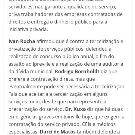
servidores, não garante a qualidade do serviço,
priva trabalhadores das empresas contratadas de
direitos e entrega o dinheiro público para a
iniciativa privada.
Ivan Rocha
afirmou que é contra a terceirização e
privatização de serviços públicos, defendeu a
realização de concurso público anual, o fim do
assalto ao Ipreville e a realização de uma auditoria
da dívida municipal.
Rodrigo Bornholdt
diz que
prefere a contratação direta, mas que
eventualmente pode ser necessária a terceirização.
Fala que aceitaria a terceirização em alguns
serviços meio, desde que não represente a
precarização do serviço.
Dr. Xuxo
diz que há duas
emergências graves em Joinville hoje, que exigem a
contratação do serviço privado, CEIs e médicos
especialistas.
Darci de Matos
também defende a