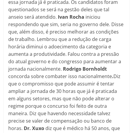
essa jornada já é praticada. Os candidatos foram
questionados se será na gestão deles que tal
anseio será atendido.
Ivan Rocha
iniciou
respondendo que sim, seria no governo dele. Disse
que, além disso, é preciso melhorar as condições
de trabalho. Lembrou que a redução de carga
horária diminui o adoecimento da categoria e
aumenta a produtividade. Falou contra a pressão
do atual governo e do congresso para aumentar a
jornada nacionalmente.
Rodrigo Bornholdt
concorda sobre combater isso nacionalmente
.
Diz
que o compromisso que pode assumir é tentar
ampliar a jornada de 30 horas que já é praticada
em alguns setores, mas que não pode alterar o
regime porque o concurso foi feito de outra
maneira. Diz que havendo necessidade talvez
precise se valer de compensação ou banco de
horas.
Dr. Xuxo
diz que é médico há 50 anos, que