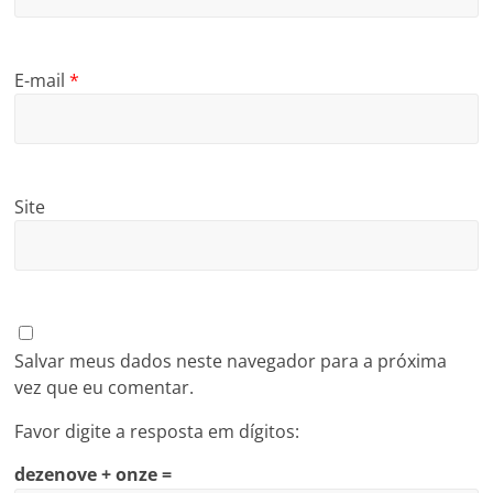
E-mail
*
Site
Salvar meus dados neste navegador para a próxima
vez que eu comentar.
Favor digite a resposta em dígitos:
dezenove + onze =