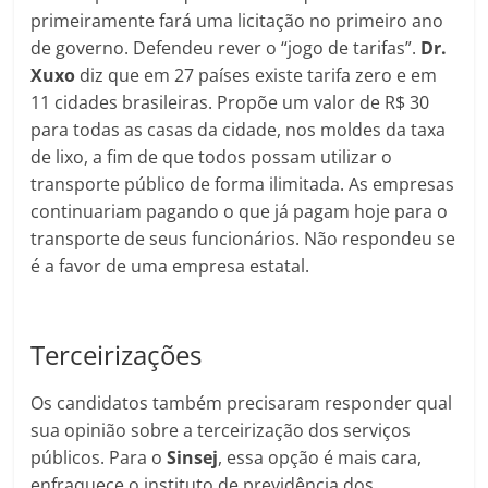
primeiramente fará uma licitação no primeiro ano
de governo. Defendeu rever o “jogo de tarifas”.
Dr.
Xuxo
diz que em 27 países existe tarifa zero e em
11 cidades brasileiras. Propõe um valor de R$ 30
para todas as casas da cidade, nos moldes da taxa
de lixo, a fim de que todos possam utilizar o
transporte público de forma ilimitada. As empresas
continuariam pagando o que já pagam hoje para o
transporte de seus funcionários. Não respondeu se
é a favor de uma empresa estatal.
Terceirizações
Os candidatos também precisaram responder qual
sua opinião sobre a terceirização dos serviços
públicos. Para o
Sinsej
, essa opção é mais cara,
enfraquece o instituto de previdência dos