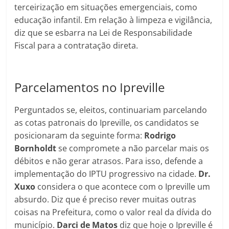
terceirização em situações emergenciais, como
educação infantil. Em relação à limpeza e vigilância,
diz que se esbarra na Lei de Responsabilidade
Fiscal para a contratação direta.
Parcelamentos no Ipreville
Perguntados se, eleitos, continuariam parcelando
as cotas patronais do Ipreville, os candidatos se
posicionaram da seguinte forma:
Rodrigo
Bornholdt
se compromete a não parcelar mais os
débitos e não gerar atrasos. Para isso, defende a
implementação do IPTU progressivo na cidade.
Dr.
Xuxo
considera o que acontece com o Ipreville um
absurdo. Diz que é preciso rever muitas outras
coisas na Prefeitura, como o valor real da dívida do
município.
Darci de Matos
diz que hoje o Ipreville é