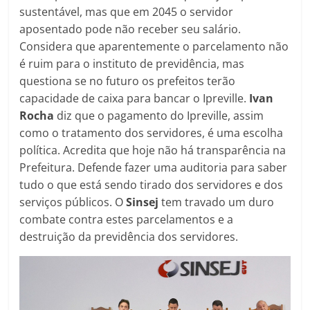
sustentável, mas que em 2045 o servidor
aposentado pode não receber seu salário.
Considera que aparentemente o parcelamento não
é ruim para o instituto de previdência, mas
questiona se no futuro os prefeitos terão
capacidade de caixa para bancar o Ipreville.
Ivan
Rocha
diz que o pagamento do Ipreville, assim
como o tratamento dos servidores, é uma escolha
política. Acredita que hoje não há transparência na
Prefeitura. Defende fazer uma auditoria para saber
tudo o que está sendo tirado dos servidores e dos
serviços públicos. O
Sinsej
tem travado um duro
combate contra estes parcelamentos e a
destruição da previdência dos servidores.