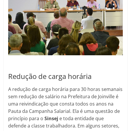
Redução de carga horária
A redução de carga horária para 30 horas semanais
sem redução de salário na Prefeitura de Joinville é
uma reivindicação que consta todos os anos na
Pauta da Campanha Salarial. Ela é uma questão de
princípio para o
Sinsej
e toda entidade que
defende a classe trabalhadora. Em alguns setores,