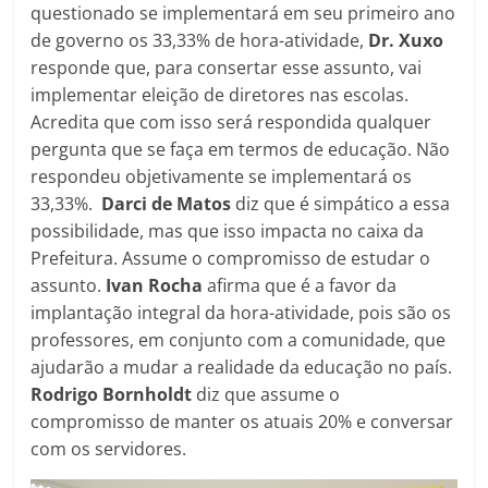
questionado se implementará em seu primeiro ano
de governo os 33,33% de hora-atividade,
Dr. Xuxo
responde que, para consertar esse assunto, vai
implementar eleição de diretores nas escolas.
Acredita que com isso será respondida qualquer
pergunta que se faça em termos de educação. Não
respondeu objetivamente se implementará os
33,33%.
Darci de Matos
diz que é simpático a essa
possibilidade, mas que isso impacta no caixa da
Prefeitura. Assume o compromisso de estudar o
assunto.
Ivan Rocha
afirma que é a favor da
implantação integral da hora-atividade, pois são os
professores, em conjunto com a comunidade, que
ajudarão a mudar a realidade da educação no país.
Rodrigo Bornholdt
diz que assume o
compromisso de manter os atuais 20% e conversar
com os servidores.