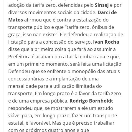
adoção da tarifa zero, defendidas pelo
Sinsej
e por
diversos movimentos sociais da cidade.
Darci de
Matos
afirmou que é contra a estatização do
transporte público e que “tarifa zero, ônibus de
graça, isso não existe”. Ele defendeu a realização de
licitação para a concessão do serviço.
Ivan Rocha
disse que a primeira coisa que fará ao assumir a
Prefeitura é acabar com a tarifa embarcada e que,
em um primeiro momento, será feita uma licitação.
Defendeu que se enfrente o monopólio das atuais
concessionárias e a implantação de uma
mensalidade para a utilização ilimitada do
transporte. Em longo prazo é a favor da tarifa zero
e de uma empresa pública.
Rodrigo Bornholdt
respondeu que, se mostrarem a ele um estudo
viável para, em longo prazo, fazer um transporte
estatal, é favorável. Mas que é preciso trabalhar
com os próximos quatro anos e que