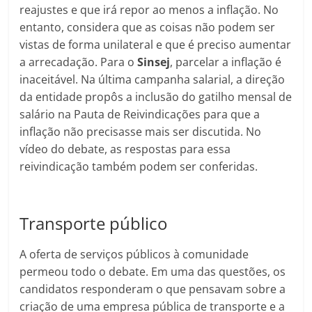
reajustes e que irá repor ao menos a inflação. No
entanto, considera que as coisas não podem ser
vistas de forma unilateral e que é preciso aumentar
a arrecadação. Para o
Sinsej
, parcelar a inflação é
inaceitável. Na última campanha salarial, a direção
da entidade propôs a inclusão do gatilho mensal de
salário na Pauta de Reivindicações para que a
inflação não precisasse mais ser discutida. No
vídeo do debate, as respostas para essa
reivindicação também podem ser conferidas.
Transporte público
A oferta de serviços públicos à comunidade
permeou todo o debate. Em uma das questões, os
candidatos responderam o que pensavam sobre a
criação de uma empresa pública de transporte e a