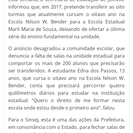
informou que, em 2017, pretende transferir as oito
turmas que atualmente cursam o oitavo ano na
Escola Nilson W. Bender para a Escola Estadual
Marli Maria de Souza, deixando de ofertar a última
série do ensino fundamental na unidade.
O anúncio desagradou a comunidade escolar, que
denuncia a falta de salas na unidade estadual para
comportar os mais de 200 alunos que precisarão
ser transferidos. A estudante Edna dos Passos, 13
anos, que cursa o oitavo ano na Escola Nilson W.
Bender, conta que precisará percorrer quatro
quilômetros diários para estudar na instituição
estadual. “Quero o direito de me formar nesta
escola onde estou desde o primeiro ano”, falou.
Para o Sinsej, esta é uma das ações da Prefeitura,
em consonância com o Estado, para fechar salas de