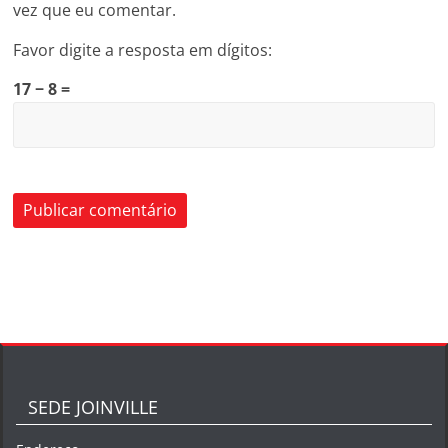
vez que eu comentar.
Favor digite a resposta em dígitos:
17 − 8 =
SEDE JOINVILLE