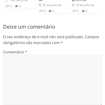
7 de março de
30 de junho de
24 de julho de
2012
0
2015
0
2015
0
Deixe um comentário
O seu endereço de e-mail não será publicado.
Campos
obrigatórios são marcados com
*
Comentário
*