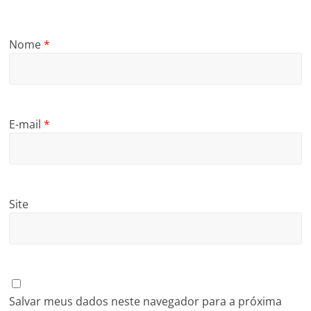
Nome
*
E-mail
*
Site
Salvar meus dados neste navegador para a próxima