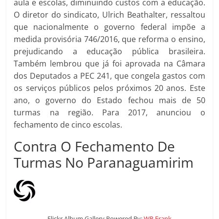
aula e escolas, diminuindo custos com a educação.
O diretor do sindicato, Ulrich Beathalter, ressaltou
que nacionalmente o governo federal impõe a
medida provisória 746/2016, que reforma o ensino,
prejudicando a educação pública brasileira.
Também lembrou que já foi aprovada na Câmara
dos Deputados a PEC 241, que congela gastos com
os serviços públicos pelos próximos 20 anos. Este
ano, o governo do Estado fechou mais de 50
turmas na região. Para 2017, anunciou o
fechamento de cinco escolas.
Contra O Fechamento De
Turmas No Paranaguamirim
Flickr Album Gallery Powered By:
WP Frank