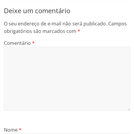
Deixe um comentário
O seu endereço de e-mail não será publicado.
Campos
obrigatórios são marcados com
*
Comentário
*
Nome
*