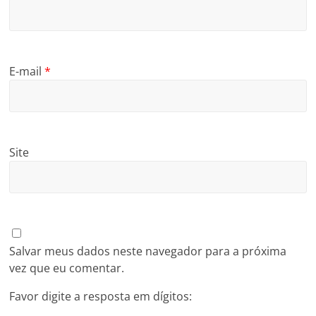
E-mail
*
Site
Salvar meus dados neste navegador para a próxima
vez que eu comentar.
Favor digite a resposta em dígitos: