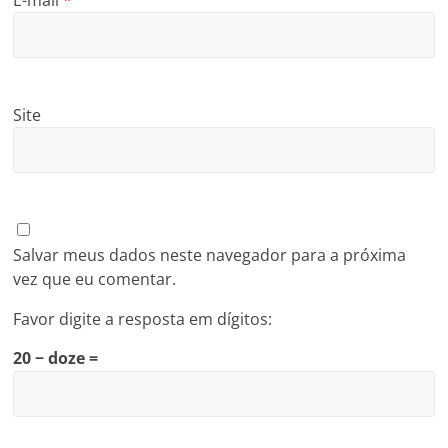
E-mail
*
Site
Salvar meus dados neste navegador para a próxima
vez que eu comentar.
Favor digite a resposta em dígitos:
20 − doze =