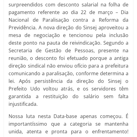
surpreendidos com desconto salarial na folha de
pagamento referente ao dia 22 de março – Dia
Nacional de Paralisação contra a Reforma da
Previdência. A nova direção do Sinsej aproveitou a
mesa de negociação e tencionou pela inclusão
deste ponto na pauta de reivindicação. Segundo a
Secretaria de Gestão de Pessoas, presente na
reunião, o desconto foi efetuado porque a antiga
direção sindical não enviou ofício para a prefeitura
comunicando a paralisação, conforme determina a
lei. Após persistência da direção do Sinsej o
Prefeito Udo voltou atrás, e os servidores têm
garantida a restituição do salário sem falta
injustificada.
Nossa luta nesta Data-base apenas começou. É
importantíssimo que a categoria se mantenha
unida, atenta e pronta para o enfrentamento!