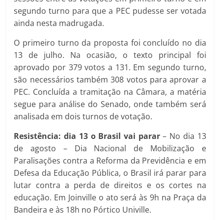
segundo turno para que a PEC pudesse ser votada
ainda nesta madrugada.
O primeiro turno da proposta foi concluído no dia
13 de julho. Na ocasião, o texto principal foi
aprovado por 379 votos a 131. Em segundo turno,
são necessários também 308 votos para aprovar a
PEC. Concluída a tramitação na Câmara, a matéria
segue para análise do Senado, onde também será
analisada em dois turnos de votação.
Resistência: dia 13 o Brasil vai parar
– No dia 13
de agosto – Dia Nacional de Mobilização e
Paralisações contra a Reforma da Previdência e em
Defesa da Educação Pública, o Brasil irá parar para
lutar contra a perda de direitos e os cortes na
educação. Em Joinville o ato será às 9h na Praça da
Bandeira e às 18h no Pórtico Univille.