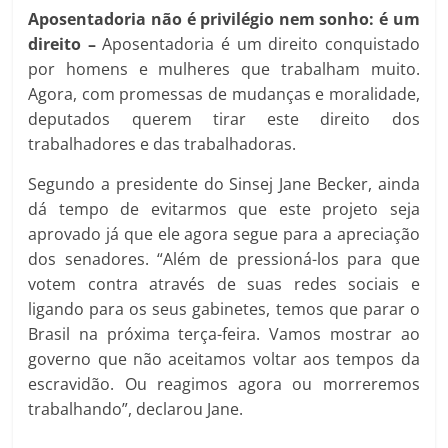
Aposentadoria não é privilégio nem sonho: é um
direito –
Aposentadoria é um direito conquistado
por homens e mulheres que trabalham muito.
Agora, com promessas de mudanças e moralidade,
deputados querem tirar este direito dos
trabalhadores e das trabalhadoras.
Segundo a presidente do Sinsej Jane Becker, ainda
dá tempo de evitarmos que este projeto seja
aprovado já que ele agora segue para a apreciação
dos senadores. “Além de pressioná-los para que
votem contra através de suas redes sociais e
ligando para os seus gabinetes, temos que parar o
Brasil na próxima terça-feira. Vamos mostrar ao
governo que não aceitamos voltar aos tempos da
escravidão. Ou reagimos agora ou morreremos
trabalhando”, declarou Jane.