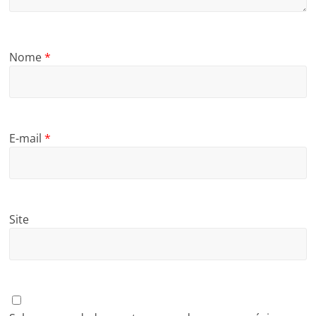
Nome
*
E-mail
*
Site