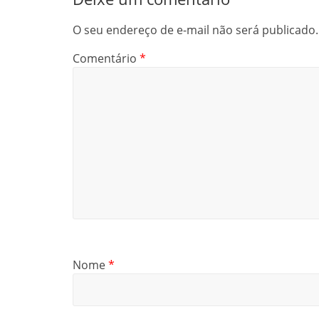
O seu endereço de e-mail não será publicado.
Comentário
*
Nome
*