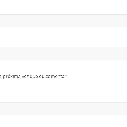
a próxima vez que eu comentar.