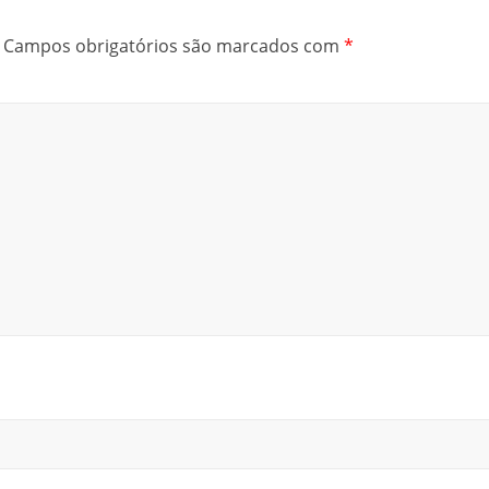
Campos obrigatórios são marcados com
*