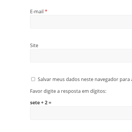
E-mail
*
Site
Salvar meus dados neste navegador para 
Favor digite a resposta em dígitos:
sete + 2 =