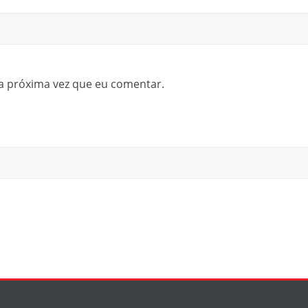
a próxima vez que eu comentar.