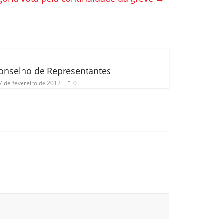
onselho de Representantes
7 de fevereiro de 2012
0