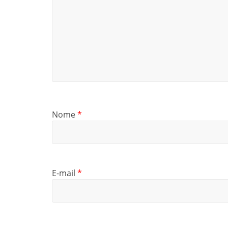
Nome
*
E-mail
*