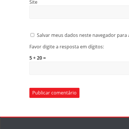
Site
Salvar meus dados neste navegador para 
Favor digite a resposta em dígitos:
5 + 20 =