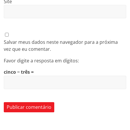
Site
Salvar meus dados neste navegador para a próxima
vez que eu comentar.
Favor digite a resposta em dígitos:
cinco − três =