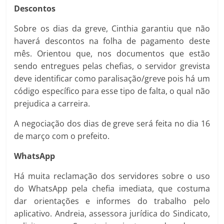
Descontos
Sobre os dias da greve, Cinthia garantiu que não
haverá descontos na folha de pagamento deste
mês. Orientou que, nos documentos que estão
sendo entregues pelas chefias, o servidor grevista
deve identificar como paralisação/greve pois há um
código específico para esse tipo de falta, o qual não
prejudica a carreira.
A negociação dos dias de greve será feita no dia 16
de março com o prefeito.
WhatsApp
Há muita reclamação dos servidores sobre o uso
do WhatsApp pela chefia imediata, que costuma
dar orientações e informes do trabalho pelo
aplicativo. Andreia, assessora jurídica do Sindicato,