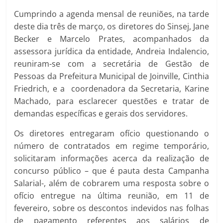
Cumprindo a agenda mensal de reuniões, na tarde
deste dia três de março, os diretores do Sinsej, Jane
Becker e Marcelo Prates, acompanhados da
assessora jurídica da entidade, Andreia Indalencio,
reuniram-se com a secretária de Gestão de
Pessoas da Prefeitura Municipal de Joinville, Cinthia
Friedrich, e a coordenadora da Secretaria, Karine
Machado, para esclarecer questões e tratar de
demandas específicas e gerais dos servidores.
Os diretores entregaram ofício questionando o
número de contratados em regime temporário,
solicitaram informações acerca da realização de
concurso público – que é pauta desta Campanha
Salarial-, além de cobrarem uma resposta sobre o
ofício entregue na última reunião, em 11 de
fevereiro, sobre os descontos indevidos nas folhas
de pagamento referentes aos salários de