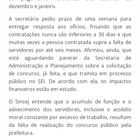
dezembro e janeiro.
A secretária pediu prazo de uma semana para
entregar resposta aos ofícios, frisando que as
contratações nunca são inferiores a 30 dias e que
muitas vezes a pessoa contratada supre a falta de
servidores por até seis meses. Afirmou, ainda, que
está aguardando parecer da Secretaria de
Administração e Planejamento sobre a solicitação
de concurso, já feita, e que tramita em processo
público no SEI. De acordo com ela, os impactos
financeiros estão em estudo.
O Sinsej entende que o acumulo de função e o
adoecimento dos servidores, inclusive o assédio
moral constante por excesso de trabalho, resultam
da falta de realização do concurso público pela
prefeitura.