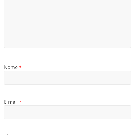
Nome
*
E-mail
*