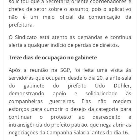
solicitou que a Secretaria oriente coordenadores e
chefes de setor sobre o assunto, pois o aplicativo
não é um meio oficial de comunicação da
prefeitura.
O Sindicato está atento às demandas e continua
alerta a qualquer indício de perdas de direitos.
Treze dias de ocupação no gabinete
Após a reunião na SGP, foi feita uma visita às
servidoras que ocupam, desde o dia 20, a ante-sala
do gabinete do prefeito Udo Döhler,
demonstrando apoio e solidariedade às
companheiras guerreiras. Elas não medem
esforços para cumprir o desejo da categoria para
continuar o protesto ao desrespeito e
intransigência do prefeito patrão, que nega abrir as
negociações da Campanha Salarial antes do dia 16.