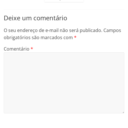
Deixe um comentário
O seu endereço de e-mail não será publicado.
Campos
obrigatórios são marcados com
*
Comentário
*