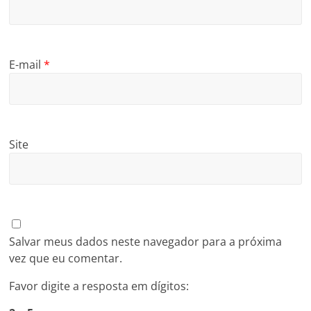
E-mail
*
Site
Salvar meus dados neste navegador para a próxima
vez que eu comentar.
Favor digite a resposta em dígitos: