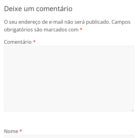
Deixe um comentário
O seu endereço de e-mail não será publicado.
Campos
obrigatórios são marcados com
*
Comentário
*
Nome
*