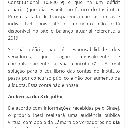
Constitucional 103/2019) e que há um déficit
atuarial (que diz respeito ao futuro do Instituto).
Porém, a falta de transparência com as contas é
indiscutível, pois até o momento não está
disponível no site o balanço atuarial referente a
2019.
Se há déficit, não é responsabilidade dos
servidores, que pagam mensalmente e
compulsoriamente a sua contribuição. A real
solução para o equilíbrio das contas do Instituto
passa por concurso público e não por aumento da
alíquota. Essa conta não é nossa!
Audiência dia 8 de julho
De acordo com informações recebidas pelo Sinsej,
o próprio Ipesi realizará uma audiência pública
virtual com apoio da Câmara de Vereadores no
dia