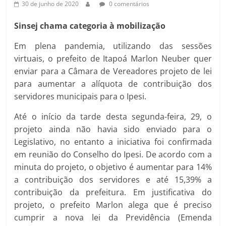
30 de junho de 2020
0 comentários
Sinsej chama categoria à mobilização
Em plena pandemia, utilizando das sessões
virtuais, o prefeito de Itapoá Marlon Neuber quer
enviar para a Câmara de Vereadores projeto de lei
para aumentar a alíquota de contribuição dos
servidores municipais para o Ipesi.
Até o início da tarde desta segunda-feira, 29, o
projeto ainda não havia sido enviado para o
Legislativo, no entanto a iniciativa foi confirmada
em reunião do Conselho do Ipesi. De acordo com a
minuta do projeto, o objetivo é aumentar para 14%
a contribuição dos servidores e até 15,39% a
contribuição da prefeitura. Em justificativa do
projeto, o prefeito Marlon alega que é preciso
cumprir a nova lei da Previdência (Emenda