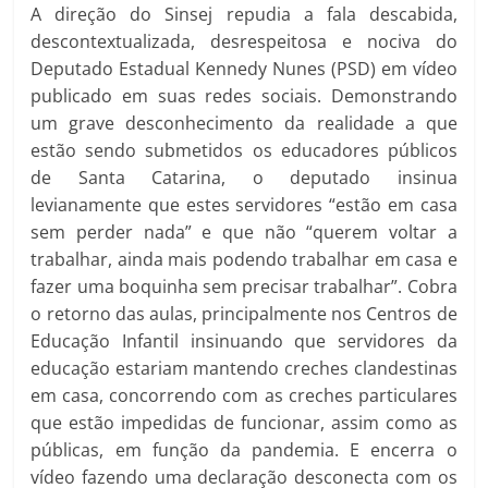
A direção do Sinsej repudia a fala descabida,
descontextualizada, desrespeitosa e nociva do
Deputado Estadual Kennedy Nunes (PSD) em vídeo
publicado em suas redes sociais. Demonstrando
um grave desconhecimento da realidade a que
estão sendo submetidos os educadores públicos
de Santa Catarina, o deputado insinua
levianamente que estes servidores “estão em casa
sem perder nada” e que não “querem voltar a
trabalhar, ainda mais podendo trabalhar em casa e
fazer uma boquinha sem precisar trabalhar”. Cobra
o retorno das aulas, principalmente nos Centros de
Educação Infantil insinuando que servidores da
educação estariam mantendo creches clandestinas
em casa, concorrendo com as creches particulares
que estão impedidas de funcionar, assim como as
públicas, em função da pandemia. E encerra o
vídeo fazendo uma declaração desconecta com os