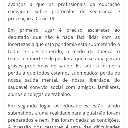
avanços a que os profissionais da educação
chegaram sobre protocolos de segurança e
prevenção à Covid-19.
Em primeiro lugar é preciso esclarecer ao
deputado que não é nada fácil lidar com as
incertezas a que esta pandemia está submetendo a
todos. O desconhecido, o medo da doença, o
temor da morte e de perder a quem se ama geram
graves problemas de saúde. Eis aqui a primeira
perda a que todos estamos submetidos: perda de
nossa saúde mental, de nossa liberdade, do
saudável convívio social com amigos, familiares,
alunos e colegas de trabalho.
Em segundo lugar os educadores estão sendo
submetidos a uma realidade para a qual não foram
preparados e nem lhes foram dadas as condições.
A pressão dos gestores é uma das dificuldades