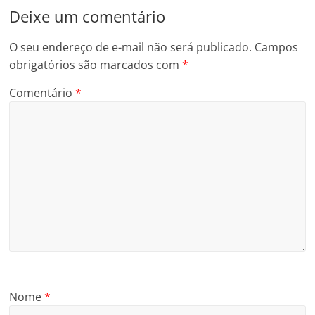
Deixe um comentário
O seu endereço de e-mail não será publicado.
Campos
obrigatórios são marcados com
*
Comentário
*
Nome
*