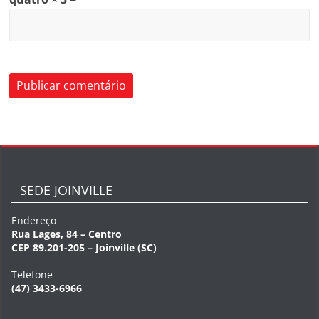
SEDE JOINVILLE
Endereço
Rua Lages, 84 – Centro
CEP 89.201-205 – Joinville (SC)
Telefone
(47) 3433-6966