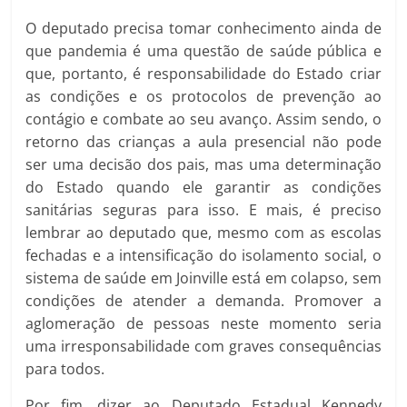
O deputado precisa tomar conhecimento ainda de
que pandemia é uma questão de saúde pública e
que, portanto, é responsabilidade do Estado criar
as condições e os protocolos de prevenção ao
contágio e combate ao seu avanço. Assim sendo, o
retorno das crianças a aula presencial não pode
ser uma decisão dos pais, mas uma determinação
do Estado quando ele garantir as condições
sanitárias seguras para isso. E mais, é preciso
lembrar ao deputado que, mesmo com as escolas
fechadas e a intensificação do isolamento social, o
sistema de saúde em Joinville está em colapso, sem
condições de atender a demanda. Promover a
aglomeração de pessoas neste momento seria
uma irresponsabilidade com graves consequências
para todos.
Por fim, dizer ao Deputado Estadual Kennedy