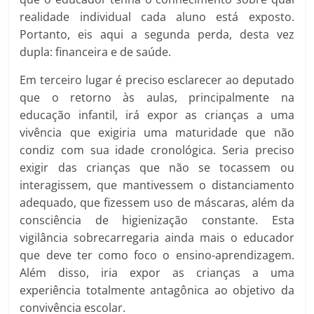
realidade individual cada aluno está exposto.
Portanto, eis aqui a segunda perda, desta vez
dupla: financeira e de saúde.
Em terceiro lugar é preciso esclarecer ao deputado
que o retorno às aulas, principalmente na
educação infantil, irá expor as crianças a uma
vivência que exigiria uma maturidade que não
condiz com sua idade cronológica. Seria preciso
exigir das crianças que não se tocassem ou
interagissem, que mantivessem o distanciamento
adequado, que fizessem uso de máscaras, além da
consciência de higienização constante. Esta
vigilância sobrecarregaria ainda mais o educador
que deve ter como foco o ensino-aprendizagem.
Além disso, iria expor as crianças a uma
experiência totalmente antagônica ao objetivo da
convivência escolar.