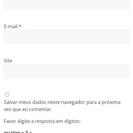
E-mail
*
Site
Salvar meus dados neste navegador para a próxima
vez que eu comentar.
Favor digite a resposta em dígitos:
quatro × 3 =