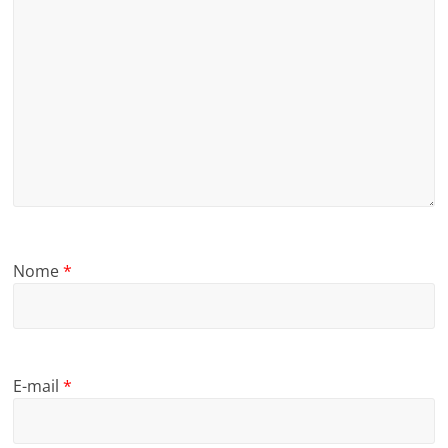
Nome
*
E-mail
*