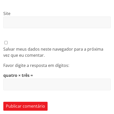
Site
Salvar meus dados neste navegador para a próxima
vez que eu comentar.
Favor digite a resposta em dígitos:
quatro × três =