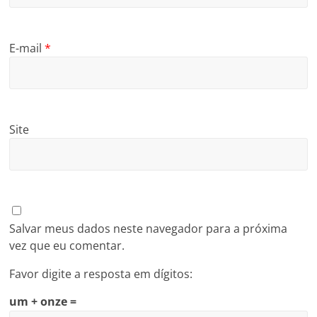
E-mail
*
Site
Salvar meus dados neste navegador para a próxima
vez que eu comentar.
Favor digite a resposta em dígitos:
um + onze =