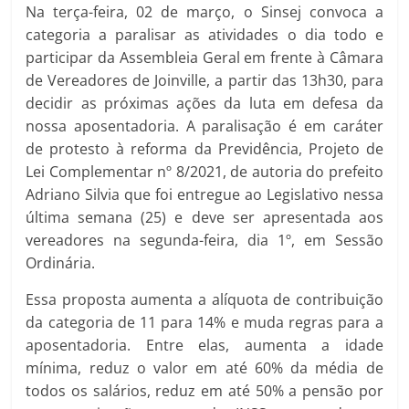
Na terça-feira, 02 de março, o Sinsej convoca a
categoria a paralisar as atividades o dia todo e
participar da Assembleia Geral em frente à Câmara
de Vereadores de Joinville, a partir das 13h30, para
decidir as próximas ações da luta em defesa da
nossa aposentadoria. A paralisação é em caráter
de protesto à reforma da Previdência, Projeto de
Lei Complementar nº 8/2021, de autoria do prefeito
Adriano Silvia que foi entregue ao Legislativo nessa
última semana (25) e deve ser apresentada aos
vereadores na segunda-feira, dia 1º, em Sessão
Ordinária.
Essa proposta aumenta a alíquota de contribuição
da categoria de 11 para 14% e muda regras para a
aposentadoria. Entre elas, aumenta a idade
mínima, reduz o valor em até 60% da média de
todos os salários, reduz em até 50% a pensão por