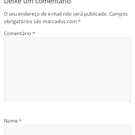
Deixe um comentário
O seu endereço de e-mail não será publicado.
Campos
obrigatórios são marcados com
*
Comentário
*
Nome
*