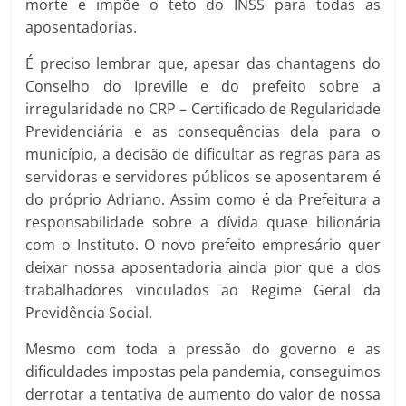
morte e impõe o teto do INSS para todas as
aposentadorias.
É preciso lembrar que, apesar das chantagens do
Conselho do Ipreville e do prefeito sobre a
irregularidade no CRP – Certificado de Regularidade
Previdenciária e as consequências dela para o
município, a decisão de dificultar as regras para as
servidoras e servidores públicos se aposentarem é
do próprio Adriano. Assim como é da Prefeitura a
responsabilidade sobre a dívida quase bilionária
com o Instituto. O novo prefeito empresário quer
deixar nossa aposentadoria ainda pior que a dos
trabalhadores vinculados ao Regime Geral da
Previdência Social.
Mesmo com toda a pressão do governo e as
dificuldades impostas pela pandemia, conseguimos
derrotar a tentativa de aumento do valor de nossa