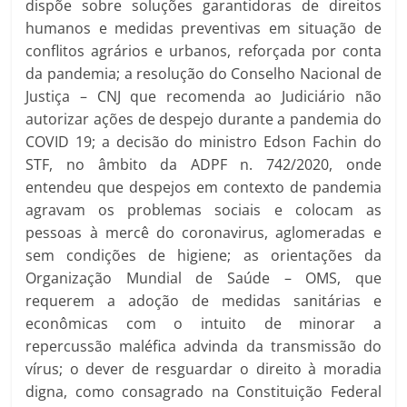
dispõe sobre soluções garantidoras de direitos
humanos e medidas preventivas em situação de
conflitos agrários e urbanos, reforçada por conta
da pandemia; a resolução do Conselho Nacional de
Justiça – CNJ que recomenda ao Judiciário não
autorizar ações de despejo durante a pandemia do
COVID 19; a decisão do ministro Edson Fachin do
STF, no âmbito da ADPF n. 742/2020, onde
entendeu que despejos em contexto de pandemia
agravam os problemas sociais e colocam as
pessoas à mercê do coronavirus, aglomeradas e
sem condições de higiene; as orientações da
Organização Mundial de Saúde – OMS, que
requerem a adoção de medidas sanitárias e
econômicas com o intuito de minorar a
repercussão maléfica advinda da transmissão do
vírus; o dever de resguardar o direito à moradia
digna, como consagrado na Constituição Federal