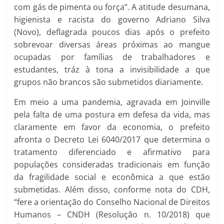
com gás de pimenta ou força”. A atitude desumana,
higienista e racista do governo Adriano Silva
(Novo), deflagrada poucos dias após o prefeito
sobrevoar diversas áreas próximas ao mangue
ocupadas por famílias de trabalhadores e
estudantes, tráz à tona a invisibilidade a que
grupos não brancos são submetidos diariamente.
Em meio a uma pandemia, agravada em Joinville
pela falta de uma postura em defesa da vida, mas
claramente em favor da economia, o prefeito
afronta o Decreto Lei 6040/2017 que determina o
tratamento diferenciado e afirmativo para
populações consideradas tradicionais em função
da fragilidade social e econômica a que estão
submetidas. Além disso, conforme nota do CDH,
“fere a orientação do Conselho Nacional de Direitos
Humanos – CNDH (Resolução n. 10/2018) que