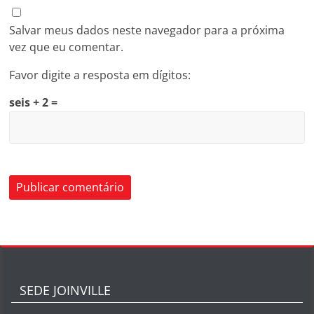
Salvar meus dados neste navegador para a próxima
vez que eu comentar.
Favor digite a resposta em dígitos:
seis + 2 =
SEDE JOINVILLE