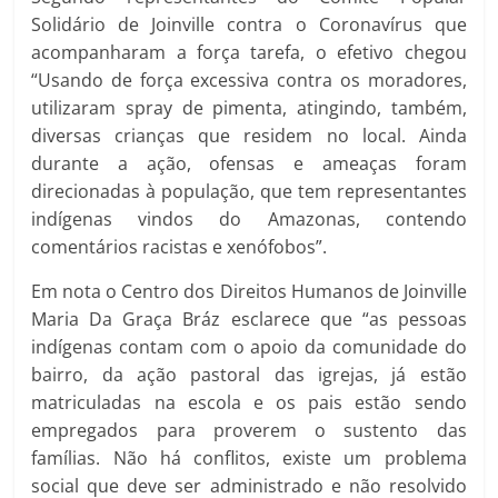
Solidário de Joinville contra o Coronavírus que
acompanharam a força tarefa, o efetivo chegou
“Usando de força excessiva contra os moradores,
utilizaram spray de pimenta, atingindo, também,
diversas crianças que residem no local. Ainda
durante a ação, ofensas e ameaças foram
direcionadas à população, que tem representantes
indígenas vindos do Amazonas, contendo
comentários racistas e xenófobos”.
Em nota o Centro dos Direitos Humanos de Joinville
Maria Da Graça Bráz esclarece que “as pessoas
indígenas contam com o apoio da comunidade do
bairro, da ação pastoral das igrejas, já estão
matriculadas na escola e os pais estão sendo
empregados para proverem o sustento das
famílias. Não há conflitos, existe um problema
social que deve ser administrado e não resolvido