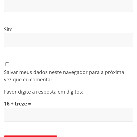
Site
Salvar meus dados neste navegador para a próxima
vez que eu comentar.
Favor digite a resposta em dígitos:
16 + treze =