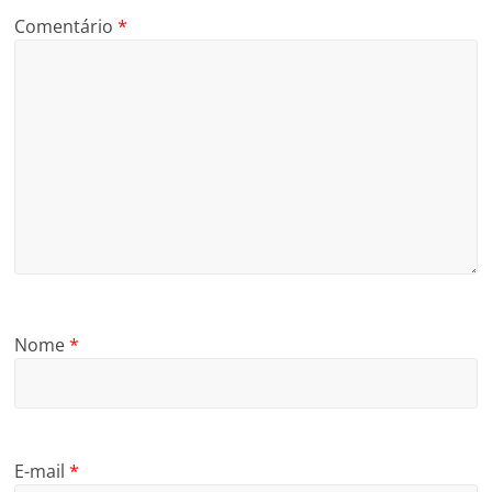
Comentário
*
Nome
*
E-mail
*