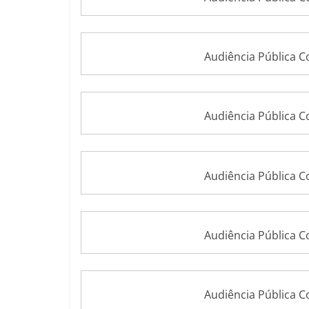
Audiência Pública 
Audiência Pública 
Audiência Pública 
Audiência Pública 
Audiência Pública 