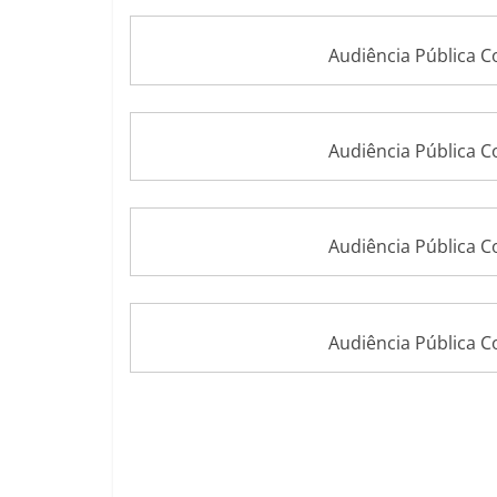
Audiência Pública 
Audiência Pública 
Audiência Pública 
Audiência Pública 