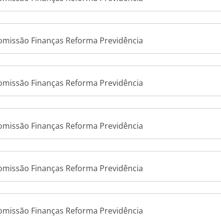
Comissão Finanças Reforma Previdência
Comissão Finanças Reforma Previdência
Comissão Finanças Reforma Previdência
Comissão Finanças Reforma Previdência
Comissão Finanças Reforma Previdência