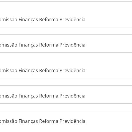
Comissão Finanças Reforma Previdência
Comissão Finanças Reforma Previdência
Comissão Finanças Reforma Previdência
Comissão Finanças Reforma Previdência
Comissão Finanças Reforma Previdência