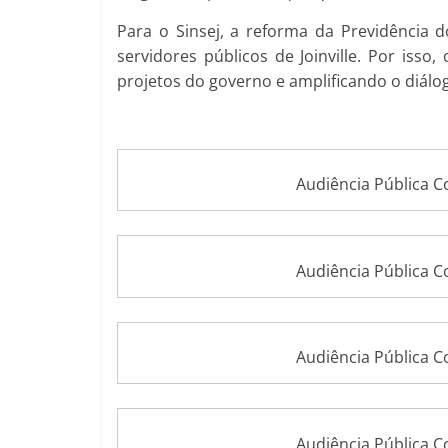
Para o Sinsej, a reforma da Previdência d
servidores públicos de Joinville. Por isso
projetos do governo e amplificando o diálo
Audiência Pública 
Audiência Pública 
Audiência Pública 
Audiência Pública 