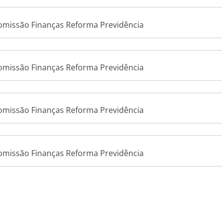
Comissão Finanças Reforma Previdência
Comissão Finanças Reforma Previdência
Comissão Finanças Reforma Previdência
Comissão Finanças Reforma Previdência