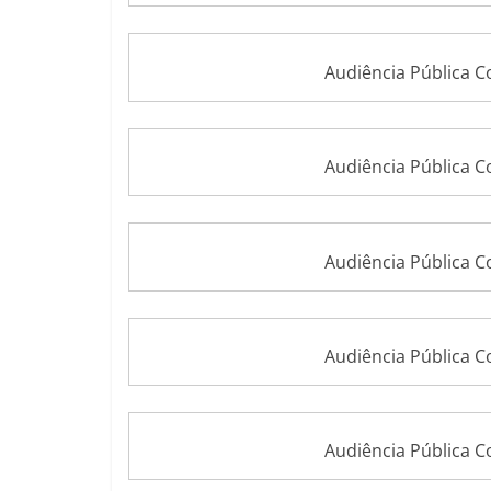
Audiência Pública 
Audiência Pública 
Audiência Pública 
Audiência Pública 
Audiência Pública 