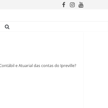
ntábil e Atuarial das contas do Ipreville?