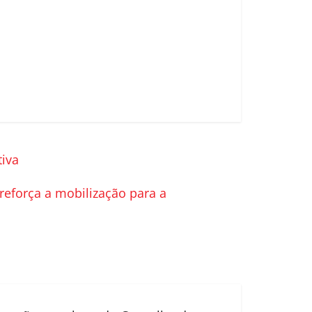
tiva
eforça a mobilização para a