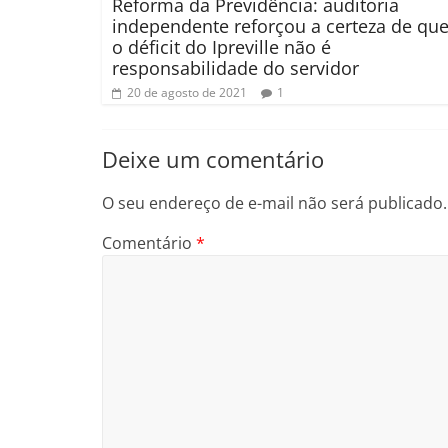
Reforma da Previdência: auditoria
independente reforçou a certeza de qu
o déficit do Ipreville não é
responsabilidade do servidor
20 de agosto de 2021
1
Deixe um comentário
O seu endereço de e-mail não será publicado.
Comentário
*