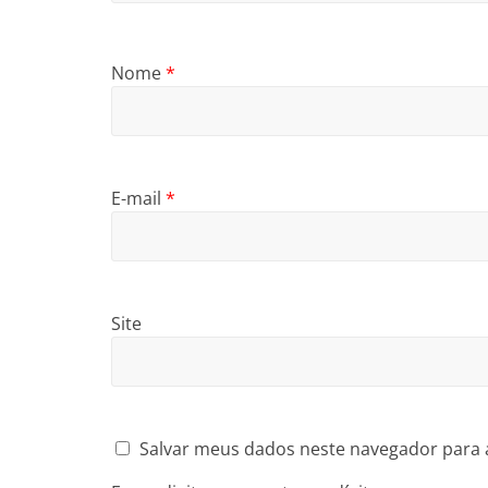
Nome
*
E-mail
*
Site
Salvar meus dados neste navegador para 