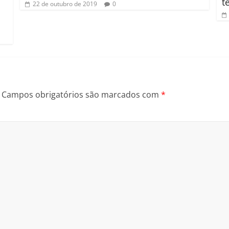
t
22 de outubro de 2019
0
Campos obrigatórios são marcados com
*