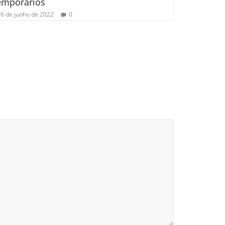
emporários
6 de junho de 2022
0