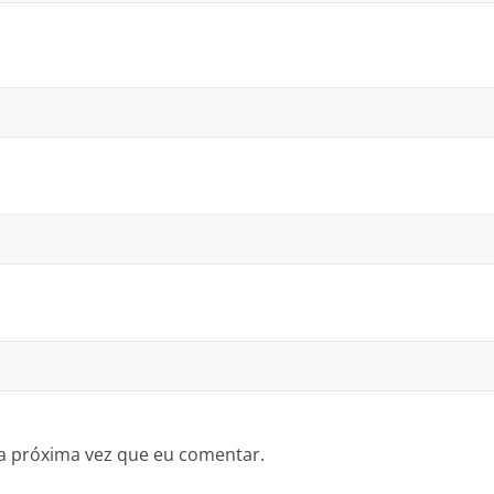
a próxima vez que eu comentar.