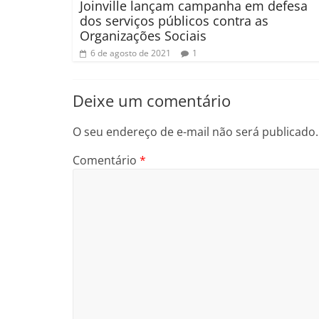
Joinville lançam campanha em defesa
dos serviços públicos contra as
Organizações Sociais
6 de agosto de 2021
1
Deixe um comentário
O seu endereço de e-mail não será publicado.
Comentário
*