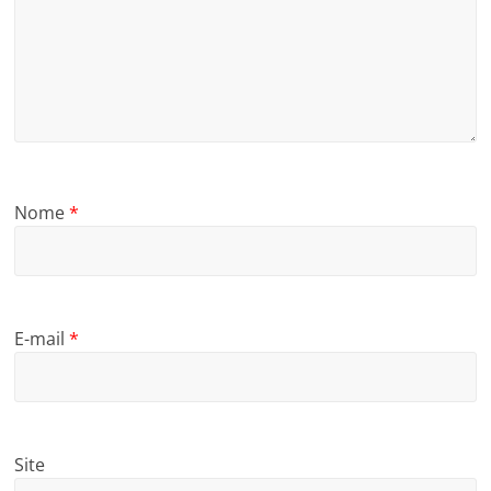
Nome
*
E-mail
*
Site