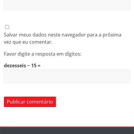
Salvar meus dados neste navegador para a próxima
vez que eu comentar.
Favor digite a resposta em dígitos:
dezesseis − 15 =