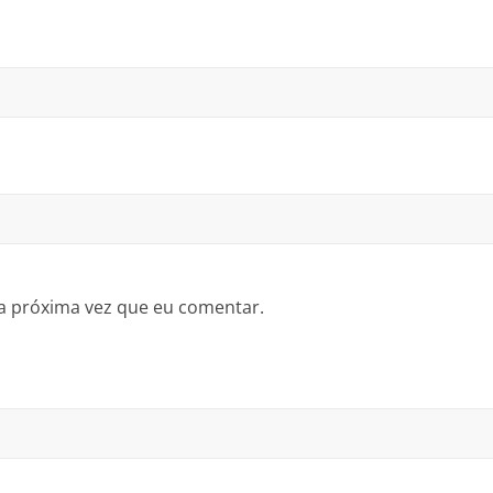
a próxima vez que eu comentar.