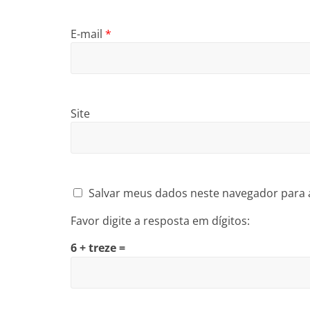
E-mail
*
Site
Salvar meus dados neste navegador para 
Favor digite a resposta em dígitos:
6 + treze =