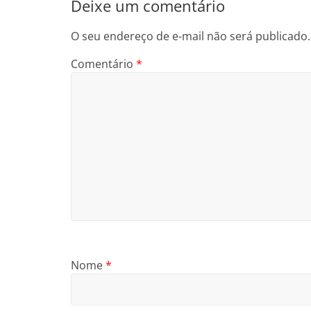
Deixe um comentário
O seu endereço de e-mail não será publicado.
Comentário
*
Nome
*