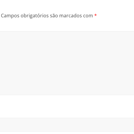
Campos obrigatórios são marcados com
*