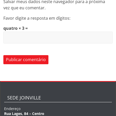
Salvar meus dados neste navegador para a próxima
vez que eu comentar.
Favor digite a resposta em dígitos:
quatro × 3 =
SEDE JOINVILLE
Endereço
Rua Lages, 84 – Centro