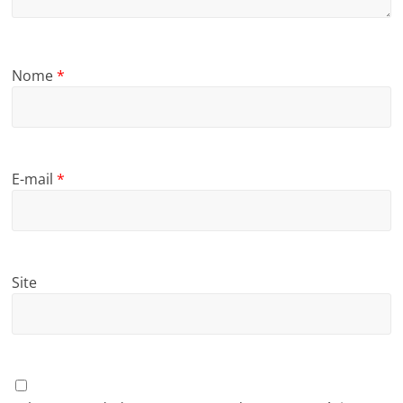
Nome
*
E-mail
*
Site