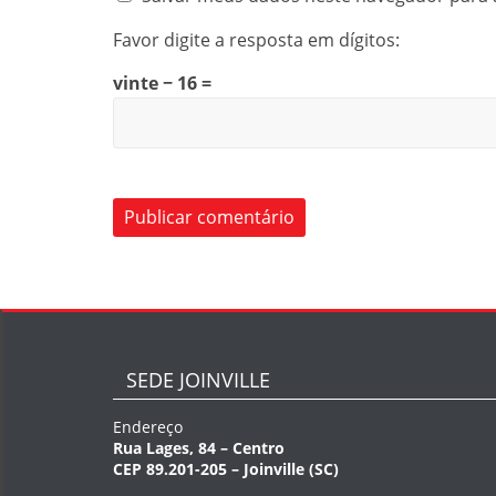
Favor digite a resposta em dígitos:
vinte − 16 =
SEDE JOINVILLE
Endereço
Rua Lages, 84 – Centro
CEP 89.201-205 – Joinville (SC)