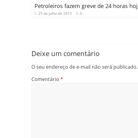
Petroleiros fazem greve de 24 horas ho
25 de julho de 2013
0
Deixe um comentário
O seu endereço de e-mail não será publicado.
Comentário
*