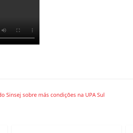
 do Sinsej sobre más condições na UPA Sul