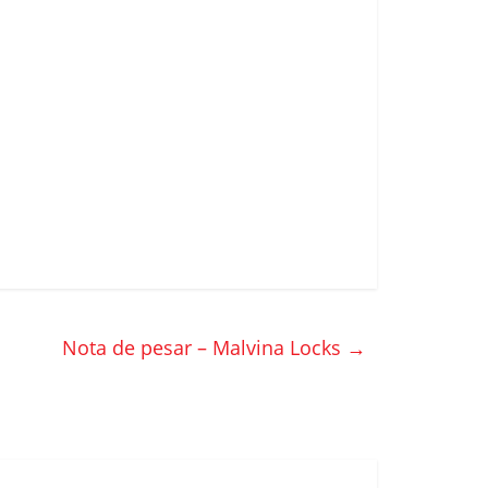
Nota de pesar – Malvina Locks
→