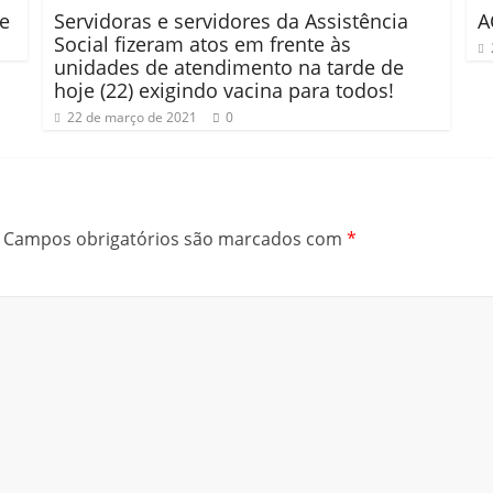
je
Servidoras e servidores da Assistência
A
Social fizeram atos em frente às
unidades de atendimento na tarde de
hoje (22) exigindo vacina para todos!
22 de março de 2021
0
Campos obrigatórios são marcados com
*