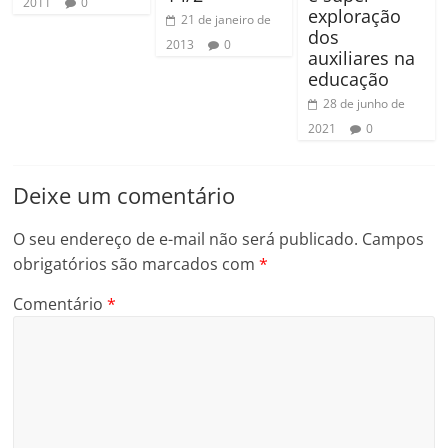
2011
0
exploração
21 de janeiro de
dos
2013
0
auxiliares na
educação
28 de junho de
2021
0
Deixe um comentário
O seu endereço de e-mail não será publicado.
Campos
obrigatórios são marcados com
*
Comentário
*