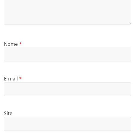
Nome
*
E-mail
*
Site