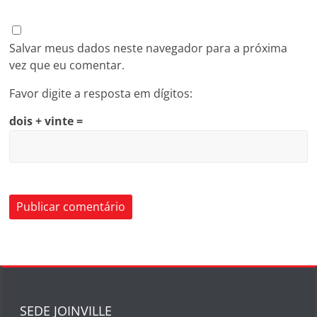
Salvar meus dados neste navegador para a próxima
vez que eu comentar.
Favor digite a resposta em dígitos:
dois + vinte =
SEDE JOINVILLE