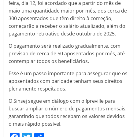
feira, dia 12, foi acordado que a partir do mês de
maio uma quantidade maior por mês, dos cerca de
300 aposentados que têm direito à correção,
começarão a receber o salário atualizado, além do
pagamento retroativo desde outubro de 2025.
O pagamento será realizado gradualmente, com
previsão de cerca de 50 aposentados por mês, até
contemplar todos os beneficiários.
Esse é um passo importante para assegurar que os
aposentados com paridade tenham seus direitos
plenamente respeitados.
O Sinsej segue em diálogo com o Ipreville para
buscar ampliar o número de pagamentos mensais,
garantindo que todos recebam os valores devidos
o mais rápido possível.