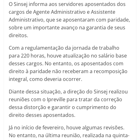
O Sinsej informa aos servidores aposentados dos
cargos de Agente Administrativo e Assistente
Administrativo, que se aposentaram com paridade,
sobre um importante avanço na garantia de seus
direitos.
Com a regulamentação da jornada de trabalho
para 220 horas, houve atualização no salário base
desses cargos. No entanto, os aposentados com
direito à paridade não receberam a recomposição
integral, como deveria ocorrer.
Diante dessa situação, a direção do Sinsej realizou
reuniões com o Ipreville para tratar da correção
dessa distorção e garantir o cumprimento do
direito desses aposentados.
Já no início de fevereiro, houve algumas revisões.
No entanto, na última reunião, realizada na quinta-