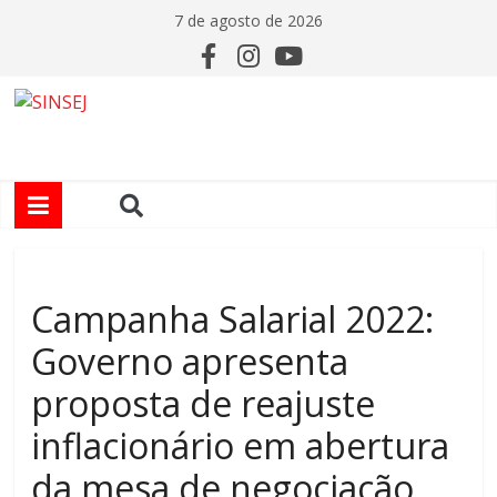
7 de agosto de 2026
Campanha Salarial 2022:
Governo apresenta
proposta de reajuste
inflacionário em abertura
da mesa de negociação