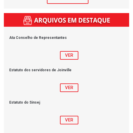
Ata Conselho de Representantes
VER
Estatuto dos servidores de Joinville
VER
Estatuto do Sinsej
VER