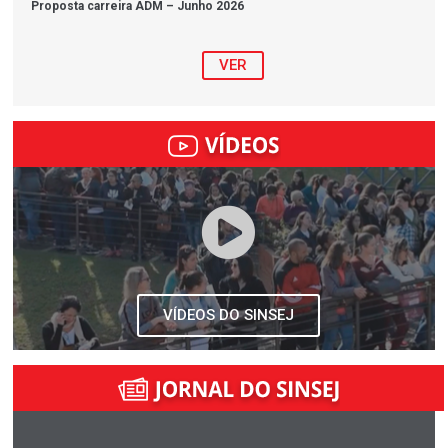
Proposta carreira ADM – Junho 2026
VER
VÍDEOS DO SINSEJ