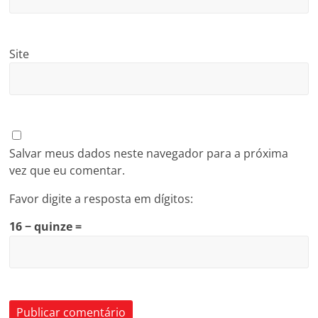
Site
Salvar meus dados neste navegador para a próxima
vez que eu comentar.
Favor digite a resposta em dígitos:
16 − quinze =