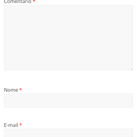
Comentário
*
Nome
*
E-mail
*