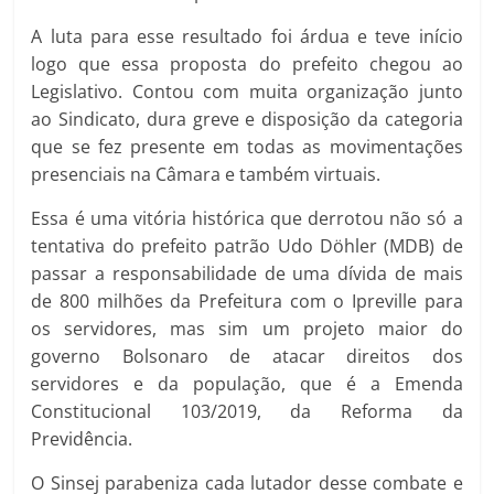
A luta para esse resultado foi árdua e teve início
logo que essa proposta do prefeito chegou ao
Legislativo. Contou com muita organização junto
ao Sindicato, dura greve e disposição da categoria
que se fez presente em todas as movimentações
presenciais na Câmara e também virtuais.
Essa é uma vitória histórica que derrotou não só a
tentativa do prefeito patrão Udo Döhler (MDB) de
passar a responsabilidade de uma dívida de mais
de 800 milhões da Prefeitura com o Ipreville para
os servidores, mas sim um projeto maior do
governo Bolsonaro de atacar direitos dos
servidores e da população, que é a Emenda
Constitucional 103/2019, da Reforma da
Previdência.
O Sinsej parabeniza cada lutador desse combate e