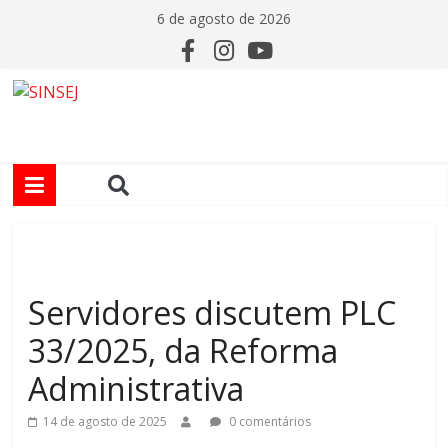
6 de agosto de 2026
Servidores discutem PLC
33/2025, da Reforma
Administrativa
14 de agosto de 2025
0 comentários