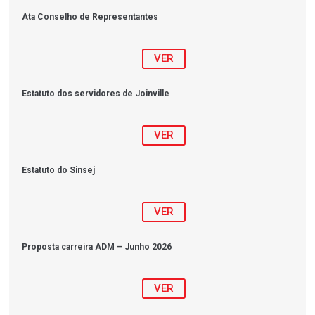
Ata Conselho de Representantes
VER
Estatuto dos servidores de Joinville
VER
Estatuto do Sinsej
VER
Proposta carreira ADM – Junho 2026
VER