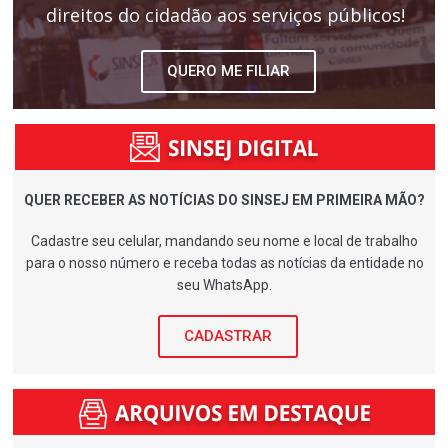
direitos do cidadão aos serviços públicos!
QUERO ME FILIAR
QUER RECEBER AS NOTÍCIAS DO SINSEJ EM PRIMEIRA MÃO?
Cadastre seu celular, mandando seu nome e local de trabalho
para o nosso número e receba todas as notícias da entidade no
seu WhatsApp.
CADASTRAR