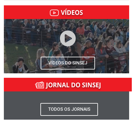
VÍDEOS DO SINSEJ
TODOS OS JORNAIS