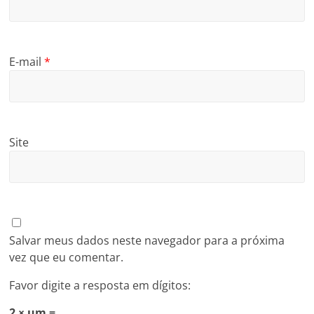
E-mail
*
Site
Salvar meus dados neste navegador para a próxima
vez que eu comentar.
Favor digite a resposta em dígitos:
2 × um =