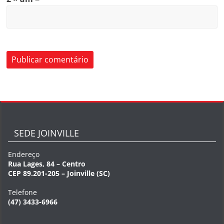
SEDE JOINVILLE
Endereço
Rua Lages, 84 – Centro
CEP 89.201-205 – Joinville (SC)
Telefone
(47) 3433-6966