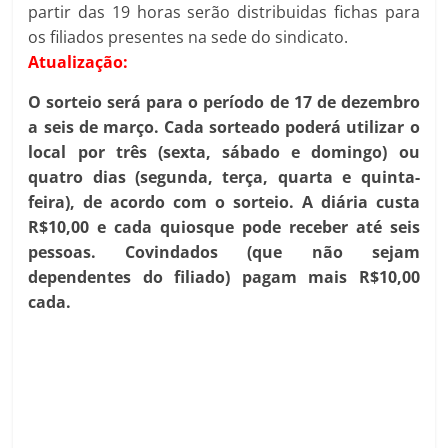
partir das 19 horas serão distribuidas fichas para
os filiados presentes na sede do sindicato.
Atualização:
O sorteio será para o período de 17 de dezembro
a seis de março. Cada sorteado poderá utilizar o
local por três (sexta, sábado e domingo) ou
quatro dias (segunda, terça, quarta e quinta-
feira), de acordo com o sorteio. A diária custa
R$10,00 e cada quiosque pode receber até seis
pessoas. Covindados (que não sejam
dependentes do filiado) pagam mais R$10,00
cada.