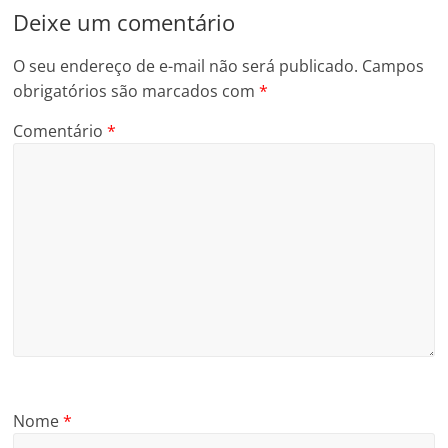
Deixe um comentário
O seu endereço de e-mail não será publicado.
Campos
obrigatórios são marcados com
*
Comentário
*
Nome
*