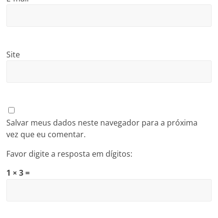
Site
Salvar meus dados neste navegador para a próxima
vez que eu comentar.
Favor digite a resposta em dígitos:
1 × 3 =