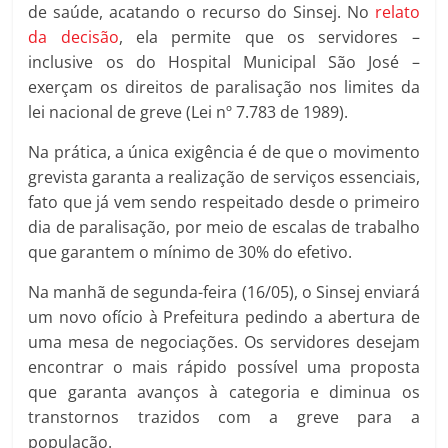
de saúde, acatando o recurso do Sinsej. No
relato
da decisão
, ela permite que os servidores –
inclusive os do Hospital Municipal São José –
exerçam os direitos de paralisação nos limites da
lei nacional de greve (Lei nº 7.783 de 1989).
Na prática, a única exigência é de que o movimento
grevista garanta a realização de serviços essenciais,
fato que já vem sendo respeitado desde o primeiro
dia de paralisação, por meio de escalas de trabalho
que garantem o mínimo de 30% do efetivo.
Na manhã de segunda-feira (16/05), o Sinsej enviará
um novo ofício à Prefeitura pedindo a abertura de
uma mesa de negociações. Os servidores desejam
encontrar o mais rápido possível uma proposta
que garanta avanços à categoria e diminua os
transtornos trazidos com a greve para a
população.